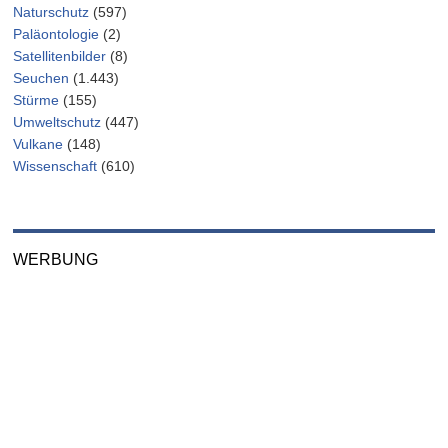
Naturschutz
(597)
Paläontologie
(2)
Satellitenbilder
(8)
Seuchen
(1.443)
Stürme
(155)
Umweltschutz
(447)
Vulkane
(148)
Wissenschaft
(610)
WERBUNG