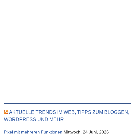
AKTUELLE TRENDS IM WEB, TIPPS ZUM BLOGGEN,
WORDPRESS UND MEHR
Pixel mit mehreren Funktionen
Mittwoch, 24 Juni, 2026