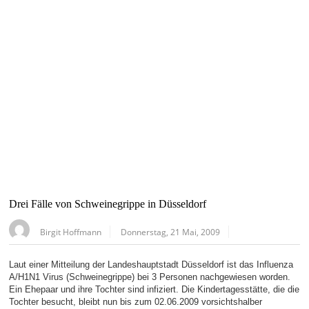
Drei Fälle von Schweinegrippe in Düsseldorf
Birgit Hoffmann
Donnerstag, 21 Mai, 2009
Laut einer Mitteilung der Landeshauptstadt Düsseldorf ist das Influenza
A/H1N1 Virus (Schweinegrippe) bei 3 Personen nachgewiesen worden.
Ein Ehepaar und ihre Tochter sind infiziert. Die Kindertagesstätte, die die
Tochter besucht, bleibt nun bis zum 02.06.2009 vorsichtshalber