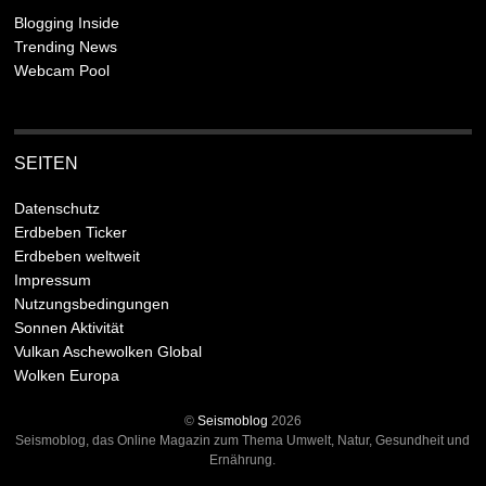
Blogging Inside
Trending News
Webcam Pool
SEITEN
Datenschutz
Erdbeben Ticker
Erdbeben weltweit
Impressum
Nutzungsbedingungen
Sonnen Aktivität
Vulkan Aschewolken Global
Wolken Europa
©
Seismoblog
2026
Seismoblog, das Online Magazin zum Thema Umwelt, Natur, Gesundheit und
Ernährung.