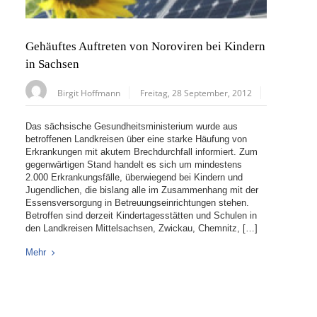
Gehäuftes Auftreten von Noroviren bei Kindern
in Sachsen
Birgit Hoffmann
Freitag, 28 September, 2012
Das sächsische Gesundheitsministerium wurde aus
betroffenen Landkreisen über eine starke Häufung von
Erkrankungen mit akutem Brechdurchfall informiert. Zum
gegenwärtigen Stand handelt es sich um mindestens
2.000 Erkrankungsfälle, überwiegend bei Kindern und
Jugendlichen, die bislang alle im Zusammenhang mit der
Essensversorgung in Betreuungseinrichtungen stehen.
Betroffen sind derzeit Kindertagesstätten und Schulen in
den Landkreisen Mittelsachsen, Zwickau, Chemnitz, […]
Mehr