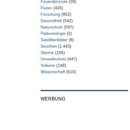
Feuersbrünste
(28)
Fluten
(426)
Forschung
(852)
Gesundheit
(542)
Naturschutz
(597)
Paläontologie
(2)
Satellitenbilder
(8)
Seuchen
(1.443)
Stürme
(155)
Umweltschutz
(447)
Vulkane
(148)
Wissenschaft
(610)
WERBUNG