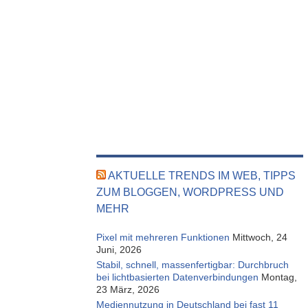
AKTUELLE TRENDS IM WEB, TIPPS
ZUM BLOGGEN, WORDPRESS UND
MEHR
Pixel mit mehreren Funktionen
Mittwoch, 24
Juni, 2026
Stabil, schnell, massenfertigbar: Durchbruch
bei lichtbasierten Datenverbindungen
Montag,
23 März, 2026
Mediennutzung in Deutschland bei fast 11