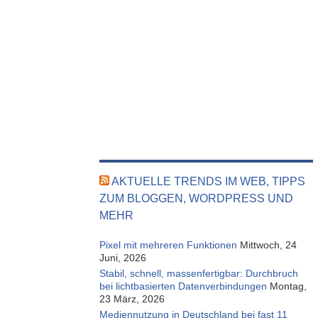
AKTUELLE TRENDS IM WEB, TIPPS
ZUM BLOGGEN, WORDPRESS UND
MEHR
Pixel mit mehreren Funktionen
Mittwoch, 24
Juni, 2026
Stabil, schnell, massenfertigbar: Durchbruch
bei lichtbasierten Datenverbindungen
Montag,
23 März, 2026
Mediennutzung in Deutschland bei fast 11