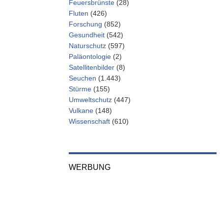
Feuersbrünste
(28)
Fluten
(426)
Forschung
(852)
Gesundheit
(542)
Naturschutz
(597)
Paläontologie
(2)
Satellitenbilder
(8)
Seuchen
(1.443)
Stürme
(155)
Umweltschutz
(447)
Vulkane
(148)
Wissenschaft
(610)
WERBUNG