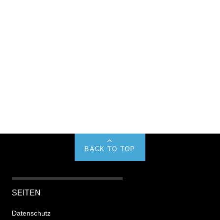
BACK TO TOP
SEITEN
Datenschutz