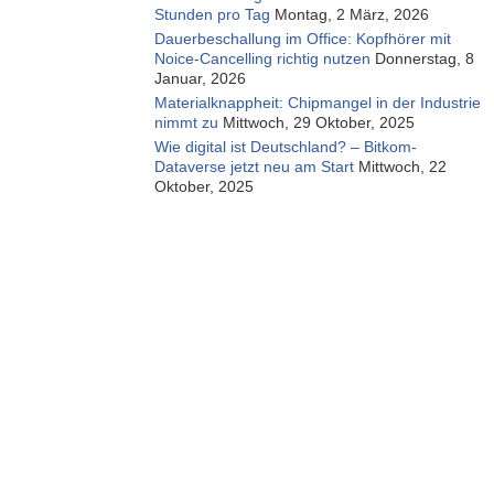
Stunden pro Tag
Montag, 2 März, 2026
Dauerbeschallung im Office: Kopfhörer mit
Noice-Cancelling richtig nutzen
Donnerstag, 8
Januar, 2026
Materialknappheit: Chipmangel in der Industrie
nimmt zu
Mittwoch, 29 Oktober, 2025
Wie digital ist Deutschland? – Bitkom-
Dataverse jetzt neu am Start
Mittwoch, 22
Oktober, 2025