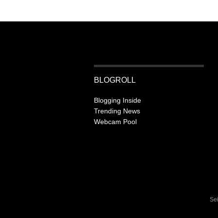
BLOGROLL
Blogging Inside
Trending News
Webcam Pool
Se