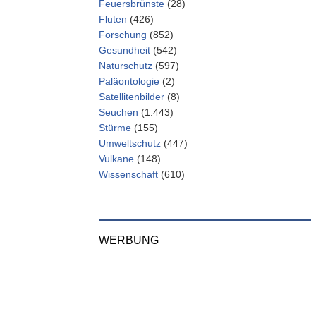
Feuersbrünste
(28)
Fluten
(426)
Forschung
(852)
Gesundheit
(542)
Naturschutz
(597)
Paläontologie
(2)
Satellitenbilder
(8)
Seuchen
(1.443)
Stürme
(155)
Umweltschutz
(447)
Vulkane
(148)
Wissenschaft
(610)
WERBUNG