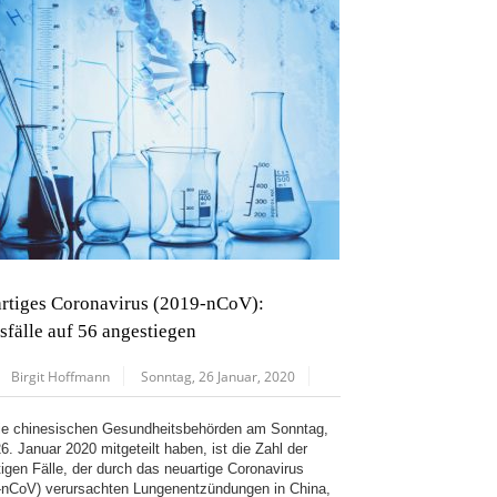
rtiges Coronavirus (2019-nCoV):
sfälle auf 56 angestiegen
Birgit Hoffmann
Sonntag, 26 Januar, 2020
ie chinesischen Gesundheitsbehörden am Sonntag,
6. Januar 2020 mitgeteilt haben, ist die Zahl der
tigen Fälle, der durch das neuartige Coronavirus
-nCoV) verursachten Lungenentzündungen in China,