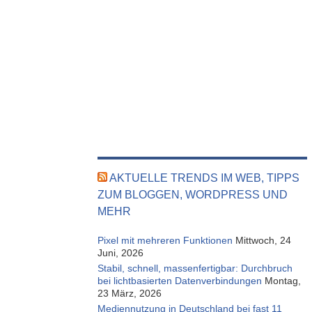
AKTUELLE TRENDS IM WEB, TIPPS
ZUM BLOGGEN, WORDPRESS UND
MEHR
Pixel mit mehreren Funktionen
Mittwoch, 24
Juni, 2026
Stabil, schnell, massenfertigbar: Durchbruch
bei lichtbasierten Datenverbindungen
Montag,
23 März, 2026
Mediennutzung in Deutschland bei fast 11