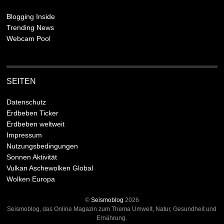
Blogging Inside
Trending News
Webcam Pool
SEITEN
Datenschutz
Erdbeben Ticker
Erdbeben weltweit
Impressum
Nutzungsbedingungen
Sonnen Aktivität
Vulkan Aschewolken Global
Wolken Europa
©
Seismoblog
2026
Seismoblog, das Online Magazin zum Thema Umwelt, Natur, Gesundheit und
Ernährung.