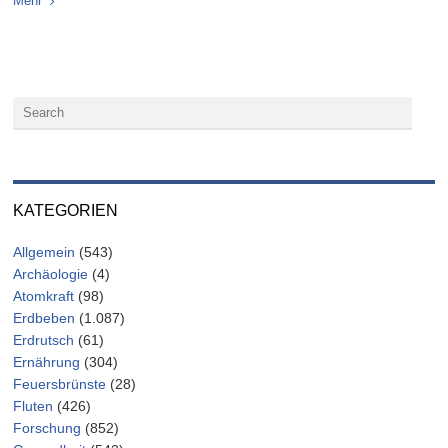
Mehr
KATEGORIEN
Allgemein
(543)
Archäologie
(4)
Atomkraft
(98)
Erdbeben
(1.087)
Erdrutsch
(61)
Ernährung
(304)
Feuersbrünste
(28)
Fluten
(426)
Forschung
(852)