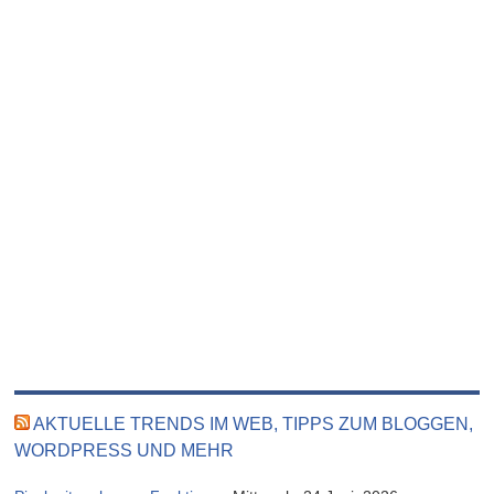
AKTUELLE TRENDS IM WEB, TIPPS ZUM BLOGGEN,
WORDPRESS UND MEHR