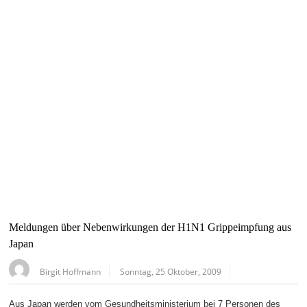
Meldungen über Nebenwirkungen der H1N1 Grippeimpfung aus
Japan
Birgit Hoffmann
Sonntag, 25 Oktober, 2009
Aus Japan werden vom Gesundheitsministerium bei 7 Personen des