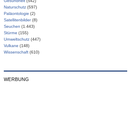
Gesundheit
(542)
Naturschutz
(597)
Paläontologie
(2)
Satellitenbilder
(8)
Seuchen
(1.443)
Stürme
(155)
Umweltschutz
(447)
Vulkane
(148)
Wissenschaft
(610)
WERBUNG