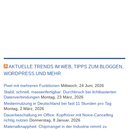
AKTUELLE TRENDS IM WEB, TIPPS ZUM BLOGGEN,
WORDPRESS UND MEHR
Pixel mit mehreren Funktionen
Mittwoch, 24 Juni, 2026
Stabil, schnell, massenfertigbar: Durchbruch bei lichtbasierten
Datenverbindungen
Montag, 23 März, 2026
Mediennutzung in Deutschland bei fast 11 Stunden pro Tag
Montag, 2 März, 2026
Dauerbeschallung im Office: Kopfhörer mit Noice-Cancelling
richtig nutzen
Donnerstag, 8 Januar, 2026
Materialknappheit: Chipmangel in der Industrie nimmt zu