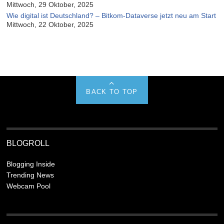
Mittwoch, 29 Oktober, 2025
Wie digital ist Deutschland? – Bitkom-Dataverse jetzt neu am Start
Mittwoch, 22 Oktober, 2025
BACK TO TOP
BLOGROLL
Blogging Inside
Trending News
Webcam Pool