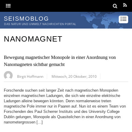
SEISMOBLOG
DAS NATUR UND UMWELT NACHRICHTEN PORTAL
NANOMAGNET
Bewegung magnetischer Monopole in einer Anordnung von
Nanomagneten sichtbar gemacht
Birgit Hoffmann
Mittwoch, 20 Oktober, 2010
Forschende suchen seit langer Zeit nach magnetischen Monopolen
einzelnen magnetischen Ladungen, die sich wie einzelne elektrische
Ladungen alleine bewegen könnten. Denn normalerweise treten
magnetische Pole immer nur in Paaren auf. Nun ist es einem Team von
Forschenden des Paul Scherrer Instituts und des University College
Dublin gelungen, Monopole als Quasiteilchen in einer Anordnung von
nanometergrossen […]