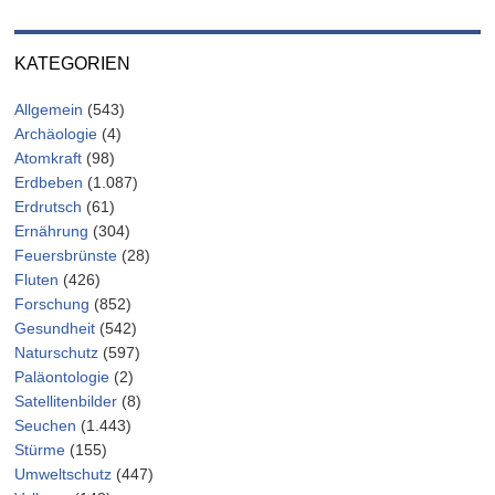
KATEGORIEN
Allgemein
(543)
Archäologie
(4)
Atomkraft
(98)
Erdbeben
(1.087)
Erdrutsch
(61)
Ernährung
(304)
Feuersbrünste
(28)
Fluten
(426)
Forschung
(852)
Gesundheit
(542)
Naturschutz
(597)
Paläontologie
(2)
Satellitenbilder
(8)
Seuchen
(1.443)
Stürme
(155)
Umweltschutz
(447)