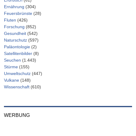
Ernährung
(304)
Feuersbrünste
(28)
Fluten
(426)
Forschung
(852)
Gesundheit
(542)
Naturschutz
(597)
Paläontologie
(2)
Satellitenbilder
(8)
Seuchen
(1.443)
Stürme
(155)
Umweltschutz
(447)
Vulkane
(148)
Wissenschaft
(610)
WERBUNG