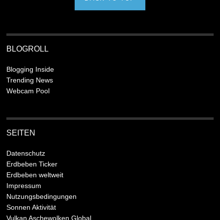
BLOGROLL
Blogging Inside
Trending News
Webcam Pool
SEITEN
Datenschutz
Erdbeben Ticker
Erdbeben weltweit
Impressum
Nutzungsbedingungen
Sonnen Aktivität
Vulkan Aschewolken Global