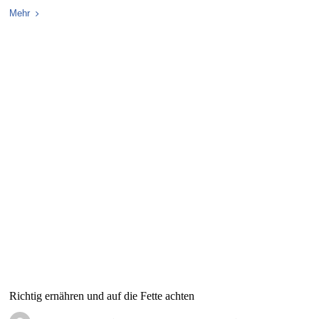
Mehr
Richtig ernähren und auf die Fette achten