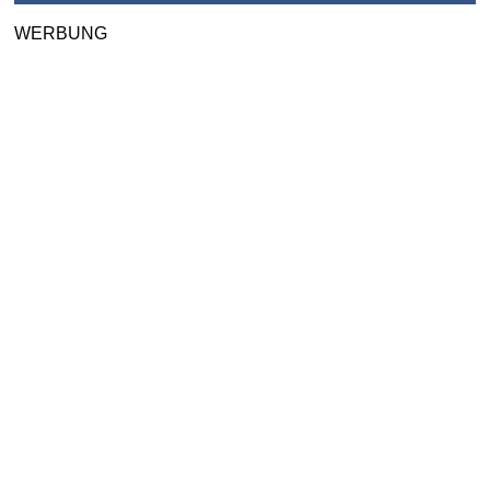
WERBUNG