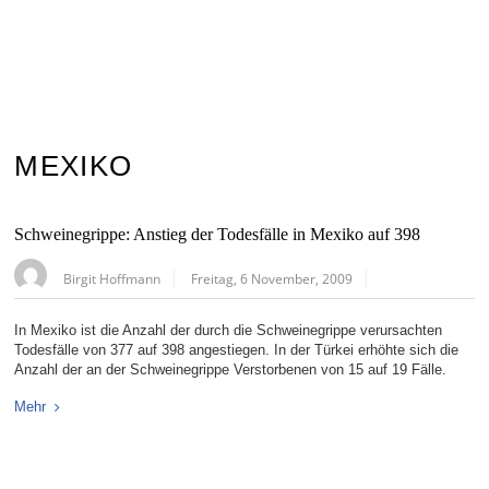
MEXIKO
Schweinegrippe: Anstieg der Todesfälle in Mexiko auf 398
Birgit Hoffmann
Freitag, 6 November, 2009
In Mexiko ist die Anzahl der durch die Schweinegrippe verursachten
Todesfälle von 377 auf 398 angestiegen. In der Türkei erhöhte sich die
Anzahl der an der Schweinegrippe Verstorbenen von 15 auf 19 Fälle.
Mehr