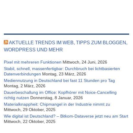
AKTUELLE TRENDS IM WEB, TIPPS ZUM BLOGGEN,
WORDPRESS UND MEHR
Pixel mit mehreren Funktionen
Mittwoch, 24 Juni, 2026
Stabil, schnell, massenfertigbar: Durchbruch bei lichtbasierten
Datenverbindungen
Montag, 23 März, 2026
Mediennutzung in Deutschland bei fast 11 Stunden pro Tag
Montag, 2 März, 2026
Dauerbeschallung im Office: Kopfhörer mit Noice-Cancelling
richtig nutzen
Donnerstag, 8 Januar, 2026
Materialknappheit: Chipmangel in der Industrie nimmt zu
Mittwoch, 29 Oktober, 2025
Wie digital ist Deutschland? – Bitkom-Dataverse jetzt neu am Start
Mittwoch, 22 Oktober, 2025