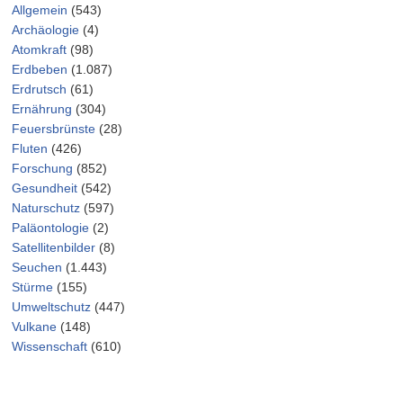
Allgemein
(543)
Archäologie
(4)
Atomkraft
(98)
Erdbeben
(1.087)
Erdrutsch
(61)
Ernährung
(304)
Feuersbrünste
(28)
Fluten
(426)
Forschung
(852)
Gesundheit
(542)
Naturschutz
(597)
Paläontologie
(2)
Satellitenbilder
(8)
Seuchen
(1.443)
Stürme
(155)
Umweltschutz
(447)
Vulkane
(148)
Wissenschaft
(610)