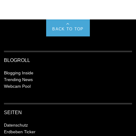
BACK TO TOP
BLOGROLL
Blogging Inside
Trending News
Webcam Pool
SEITEN
Datenschutz
Erdbeben Ticker