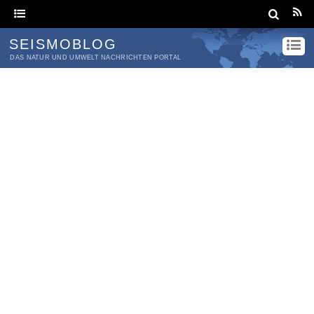
SEISMOBLOG
DAS NATUR UND UMWELT NACHRICHTEN PORTAL