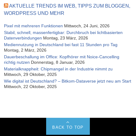
AKTUELLE TRENDS IM WEB, TIPPS ZUM BLOGGEN,
WORDPRESS UND MEHR
Pixel mit mehreren Funktionen
Mittwoch, 24 Juni, 2026
Stabil, schnell, massenfertigbar: Durchbruch bei lichtbasierten
Datenverbindungen
Montag, 23 März, 2026
Mediennutzung in Deutschland bei fast 11 Stunden pro Tag
Montag, 2 März, 2026
Dauerbeschallung im Office: Kopfhörer mit Noice-Cancelling
richtig nutzen
Donnerstag, 8 Januar, 2026
Materialknappheit: Chipmangel in der Industrie nimmt zu
Mittwoch, 29 Oktober, 2025
Wie digital ist Deutschland? – Bitkom-Dataverse jetzt neu am Start
Mittwoch, 22 Oktober, 2025
BACK TO TOP