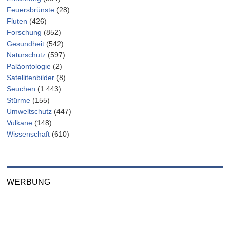
Feuersbrünste
(28)
Fluten
(426)
Forschung
(852)
Gesundheit
(542)
Naturschutz
(597)
Paläontologie
(2)
Satellitenbilder
(8)
Seuchen
(1.443)
Stürme
(155)
Umweltschutz
(447)
Vulkane
(148)
Wissenschaft
(610)
WERBUNG