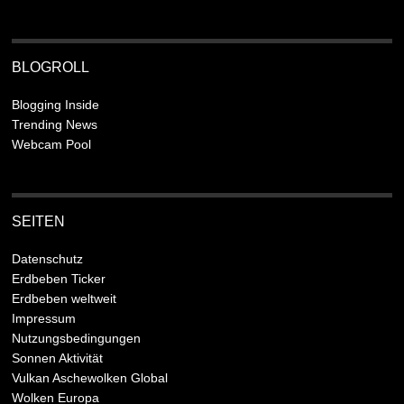
BLOGROLL
Blogging Inside
Trending News
Webcam Pool
SEITEN
Datenschutz
Erdbeben Ticker
Erdbeben weltweit
Impressum
Nutzungsbedingungen
Sonnen Aktivität
Vulkan Aschewolken Global
Wolken Europa