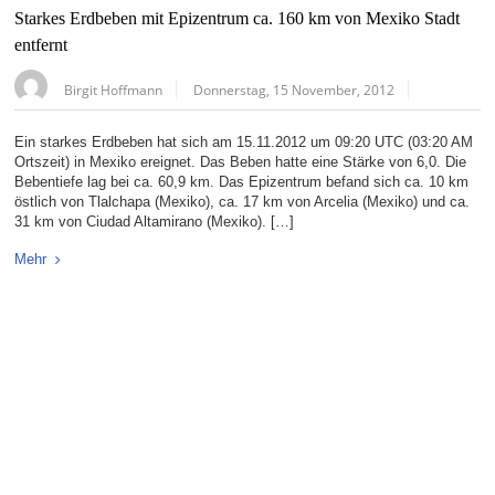
Starkes Erdbeben mit Epizentrum ca. 160 km von Mexiko Stadt
entfernt
Birgit Hoffmann
Donnerstag, 15 November, 2012
Ein starkes Erdbeben hat sich am 15.11.2012 um 09:20 UTC (03:20 AM
Ortszeit) in Mexiko ereignet. Das Beben hatte eine Stärke von 6,0. Die
Bebentiefe lag bei ca. 60,9 km. Das Epizentrum befand sich ca. 10 km
östlich von Tlalchapa (Mexiko), ca. 17 km von Arcelia (Mexiko) und ca.
31 km von Ciudad Altamirano (Mexiko). […]
Mehr