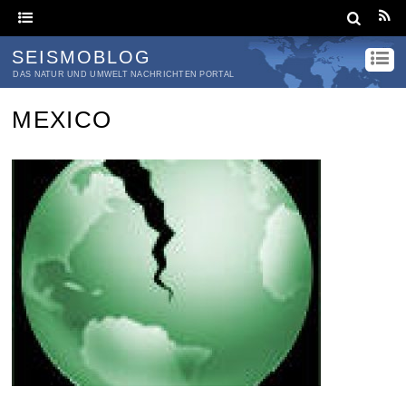
SEISMOBLOG
DAS NATUR UND UMWELT NACHRICHTEN PORTAL
MEXICO