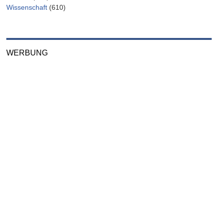
Wissenschaft
(610)
WERBUNG