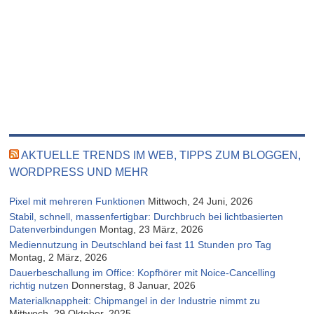
AKTUELLE TRENDS IM WEB, TIPPS ZUM BLOGGEN,
WORDPRESS UND MEHR
Pixel mit mehreren Funktionen
Mittwoch, 24 Juni, 2026
Stabil, schnell, massenfertigbar: Durchbruch bei lichtbasierten
Datenverbindungen
Montag, 23 März, 2026
Mediennutzung in Deutschland bei fast 11 Stunden pro Tag
Montag, 2 März, 2026
Dauerbeschallung im Office: Kopfhörer mit Noice-Cancelling
richtig nutzen
Donnerstag, 8 Januar, 2026
Materialknappheit: Chipmangel in der Industrie nimmt zu
Mittwoch, 29 Oktober, 2025