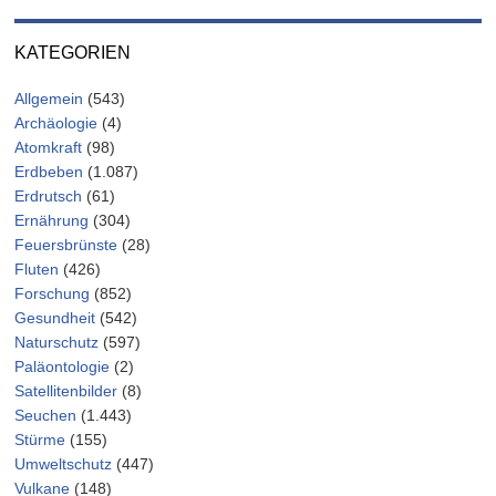
KATEGORIEN
Allgemein
(543)
Archäologie
(4)
Atomkraft
(98)
Erdbeben
(1.087)
Erdrutsch
(61)
Ernährung
(304)
Feuersbrünste
(28)
Fluten
(426)
Forschung
(852)
Gesundheit
(542)
Naturschutz
(597)
Paläontologie
(2)
Satellitenbilder
(8)
Seuchen
(1.443)
Stürme
(155)
Umweltschutz
(447)
Vulkane
(148)