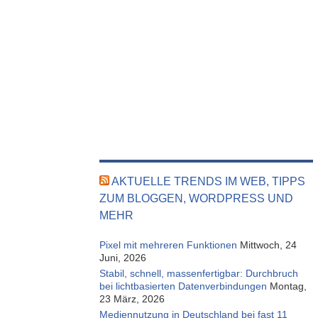
AKTUELLE TRENDS IM WEB, TIPPS
ZUM BLOGGEN, WORDPRESS UND
MEHR
Pixel mit mehreren Funktionen
Mittwoch, 24
Juni, 2026
Stabil, schnell, massenfertigbar: Durchbruch
bei lichtbasierten Datenverbindungen
Montag,
23 März, 2026
Mediennutzung in Deutschland bei fast 11