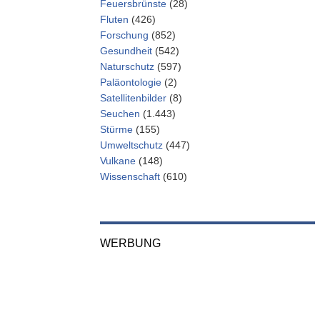
Feuersbrünste
(28)
Fluten
(426)
Forschung
(852)
Gesundheit
(542)
Naturschutz
(597)
Paläontologie
(2)
Satellitenbilder
(8)
Seuchen
(1.443)
Stürme
(155)
Umweltschutz
(447)
Vulkane
(148)
Wissenschaft
(610)
WERBUNG