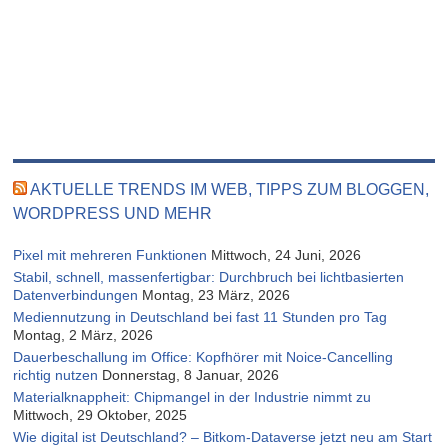
AKTUELLE TRENDS IM WEB, TIPPS ZUM BLOGGEN,
WORDPRESS UND MEHR
Pixel mit mehreren Funktionen
Mittwoch, 24 Juni, 2026
Stabil, schnell, massenfertigbar: Durchbruch bei lichtbasierten
Datenverbindungen
Montag, 23 März, 2026
Mediennutzung in Deutschland bei fast 11 Stunden pro Tag
Montag, 2 März, 2026
Dauerbeschallung im Office: Kopfhörer mit Noice-Cancelling
richtig nutzen
Donnerstag, 8 Januar, 2026
Materialknappheit: Chipmangel in der Industrie nimmt zu
Mittwoch, 29 Oktober, 2025
Wie digital ist Deutschland? – Bitkom-Dataverse jetzt neu am Start