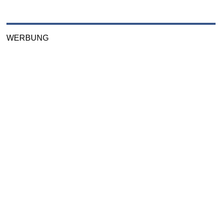
WERBUNG