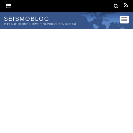
SEISMOBLOG
DAS NATUR UND UMWELT NACHRICHTEN PORTAL