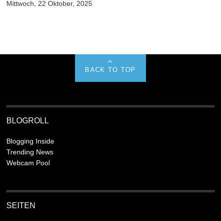
Mittwoch, 22 Oktober, 2025
BACK TO TOP
BLOGROLL
Blogging Inside
Trending News
Webcam Pool
SEITEN