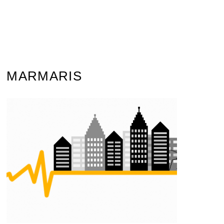
MARMARIS