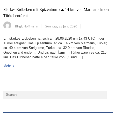
Starkes Erdbeben mit Epizentrum ca. 14 km von Marmaris in der
Türkei entfernt
Birgit Hoffmann
Sonntag, 28 Juni, 2020
Ein starkes Erdbeben hat sich am 28.06.2020 um 17:43 UTC in der
Türkei ereignet. Das Epizentrum lag ca. 14 km von Marmaris, Türkei;
ca. 40,4 km von Sarigerme, Türkei; ca. 32,9 km von Rhodos,
Griechenland entfernt. Und bis nach İzmir in Türkei waren es ca. 215
km. Das Erdbeben hatte eine Stärke von 5,5 und […]
Mehr