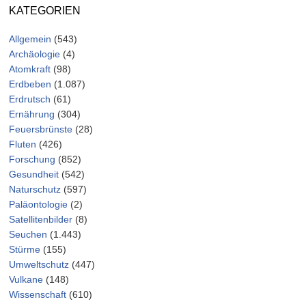
KATEGORIEN
Allgemein
(543)
Archäologie
(4)
Atomkraft
(98)
Erdbeben
(1.087)
Erdrutsch
(61)
Ernährung
(304)
Feuersbrünste
(28)
Fluten
(426)
Forschung
(852)
Gesundheit
(542)
Naturschutz
(597)
Paläontologie
(2)
Satellitenbilder
(8)
Seuchen
(1.443)
Stürme
(155)
Umweltschutz
(447)
Vulkane
(148)
Wissenschaft
(610)