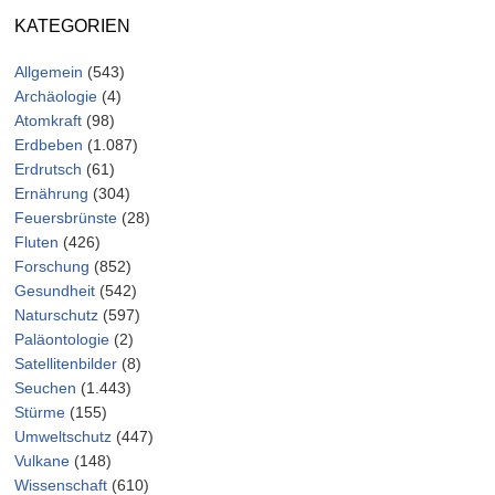
KATEGORIEN
Allgemein
(543)
Archäologie
(4)
Atomkraft
(98)
Erdbeben
(1.087)
Erdrutsch
(61)
Ernährung
(304)
Feuersbrünste
(28)
Fluten
(426)
Forschung
(852)
Gesundheit
(542)
Naturschutz
(597)
Paläontologie
(2)
Satellitenbilder
(8)
Seuchen
(1.443)
Stürme
(155)
Umweltschutz
(447)
Vulkane
(148)
Wissenschaft
(610)