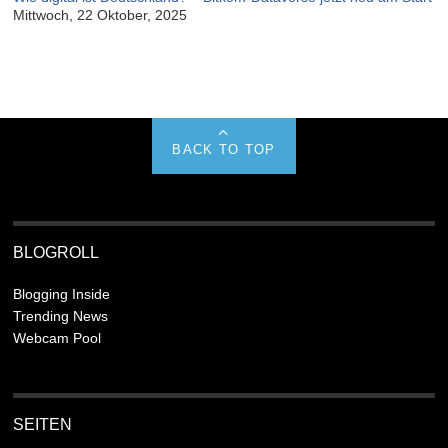
Mittwoch, 22 Oktober, 2025
BACK TO TOP
BLOGROLL
Blogging Inside
Trending News
Webcam Pool
SEITEN