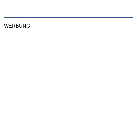
WERBUNG