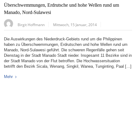
Überschwemmungen, Erdrutsche und hohe Wellen rund um
Manado, Nord-Sulawesi
Birgit Hoffmann
Mittwoch, 15 Januar, 2014
Die Auswirkungen des Niederdruck-Gebiets rund um die Philippinen
haben zu Überschwemmungen, Erdrutschen und hohe Wellen rund um
Manado, Nord-Sulawesi geführt. Die schweren Regenfälle gehen seit
Dienstag in der Stadt Manado Stadt nieder. Insgesamt 11 Bezirke sind in
der Stadt Manado von der Flut betroffen. Die Hochwassersituation
betrifft den Bezirk Sicala, Wenang, Singkil, Wanea, Tunginting, Paal […]
Mehr