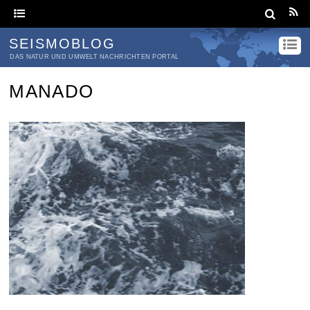
SEISMOBLOG
DAS NATUR UND UMWELT NACHRICHTEN PORTAL
MANADO