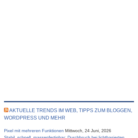
AKTUELLE TRENDS IM WEB, TIPPS ZUM BLOGGEN,
WORDPRESS UND MEHR
Pixel mit mehreren Funktionen
Mittwoch, 24 Juni, 2026
Stabil, schnell, massenfertigbar: Durchbruch bei lichtbasierten