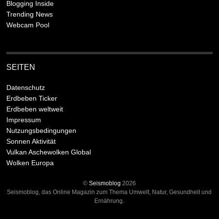
Blogging Inside
Trending News
Webcam Pool
SEITEN
Datenschutz
Erdbeben Ticker
Erdbeben weltweit
Impressum
Nutzungsbedingungen
Sonnen Aktivität
Vulkan Aschewolken Global
Wolken Europa
©
Seismoblog
2026
Seismoblog, das Online Magazin zum Thema Umwelt, Natur, Gesundheit und
Ernährung.