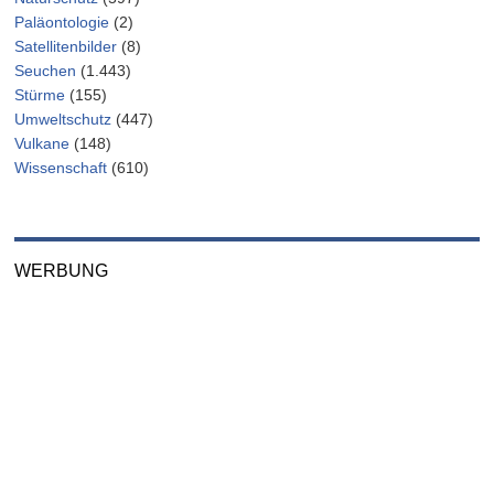
Paläontologie
(2)
Satellitenbilder
(8)
Seuchen
(1.443)
Stürme
(155)
Umweltschutz
(447)
Vulkane
(148)
Wissenschaft
(610)
WERBUNG