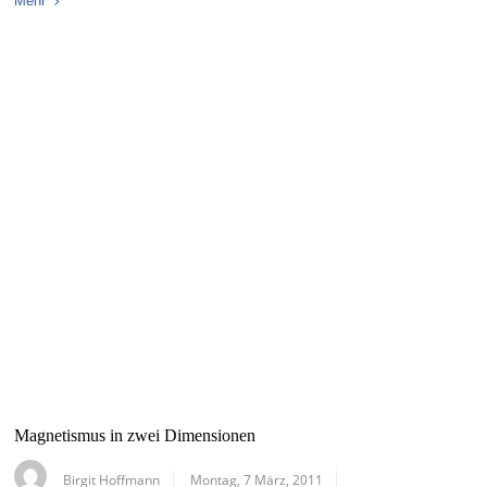
Mehr
Magnetismus in zwei Dimensionen
Birgit Hoffmann
Montag, 7 März, 2011