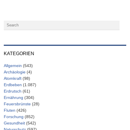
KATEGORIEN
Allgemein
(543)
Archäologie
(4)
Atomkraft
(98)
Erdbeben
(1.087)
Erdrutsch
(61)
Ernährung
(304)
Feuersbrünste
(28)
Fluten
(426)
Forschung
(852)
Gesundheit
(542)
Naturschutz
(597)