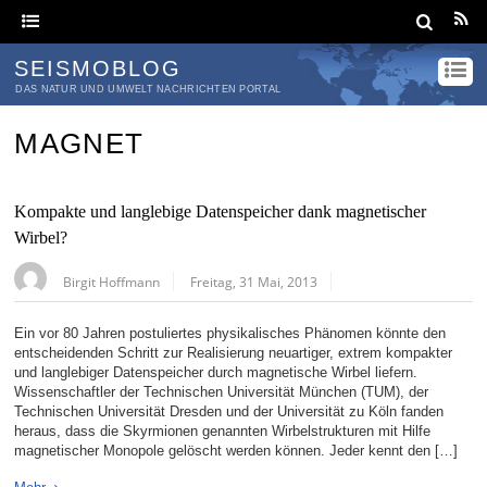
SEISMOBLOG
DAS NATUR UND UMWELT NACHRICHTEN PORTAL
MAGNET
Kompakte und langlebige Datenspeicher dank magnetischer
Wirbel?
Birgit Hoffmann
Freitag, 31 Mai, 2013
Ein vor 80 Jahren postuliertes physikalisches Phänomen könnte den
entscheidenden Schritt zur Realisierung neuartiger, extrem kompakter
und langlebiger Datenspeicher durch magnetische Wirbel liefern.
Wissenschaftler der Technischen Universität München (TUM), der
Technischen Universität Dresden und der Universität zu Köln fanden
heraus, dass die Skyrmionen genannten Wirbelstrukturen mit Hilfe
magnetischer Monopole gelöscht werden können. Jeder kennt den […]