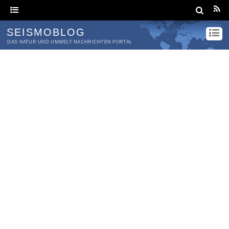
SEISMOBLOG
DAS NATUR UND UMWELT NACHRICHTEN PORTAL