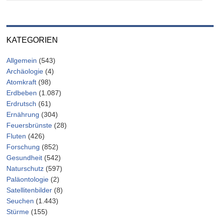
KATEGORIEN
Allgemein
(543)
Archäologie
(4)
Atomkraft
(98)
Erdbeben
(1.087)
Erdrutsch
(61)
Ernährung
(304)
Feuersbrünste
(28)
Fluten
(426)
Forschung
(852)
Gesundheit
(542)
Naturschutz
(597)
Paläontologie
(2)
Satellitenbilder
(8)
Seuchen
(1.443)
Stürme
(155)