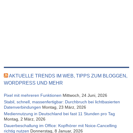
AKTUELLE TRENDS IM WEB, TIPPS ZUM BLOGGEN,
WORDPRESS UND MEHR
Pixel mit mehreren Funktionen
Mittwoch, 24 Juni, 2026
Stabil, schnell, massenfertigbar: Durchbruch bei lichtbasierten
Datenverbindungen
Montag, 23 März, 2026
Mediennutzung in Deutschland bei fast 11 Stunden pro Tag
Montag, 2 März, 2026
Dauerbeschallung im Office: Kopfhörer mit Noice-Cancelling
richtig nutzen
Donnerstag, 8 Januar, 2026