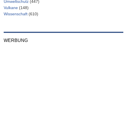
Umweltschutz
(447)
Vulkane
(148)
Wissenschaft
(610)
WERBUNG