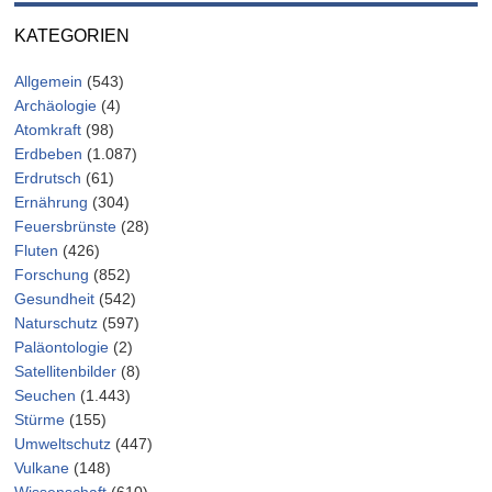
KATEGORIEN
Allgemein
(543)
Archäologie
(4)
Atomkraft
(98)
Erdbeben
(1.087)
Erdrutsch
(61)
Ernährung
(304)
Feuersbrünste
(28)
Fluten
(426)
Forschung
(852)
Gesundheit
(542)
Naturschutz
(597)
Paläontologie
(2)
Satellitenbilder
(8)
Seuchen
(1.443)
Stürme
(155)
Umweltschutz
(447)
Vulkane
(148)