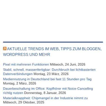
AKTUELLE TRENDS IM WEB, TIPPS ZUM BLOGGEN,
WORDPRESS UND MEHR
Pixel mit mehreren Funktionen
Mittwoch, 24 Juni, 2026
Stabil, schnell, massenfertigbar: Durchbruch bei lichtbasierten
Datenverbindungen
Montag, 23 März, 2026
Mediennutzung in Deutschland bei fast 11 Stunden pro Tag
Montag, 2 März, 2026
Dauerbeschallung im Office: Kopfhörer mit Noice-Cancelling
richtig nutzen
Donnerstag, 8 Januar, 2026
Materialknappheit: Chipmangel in der Industrie nimmt zu
Mittwoch, 29 Oktober, 2025