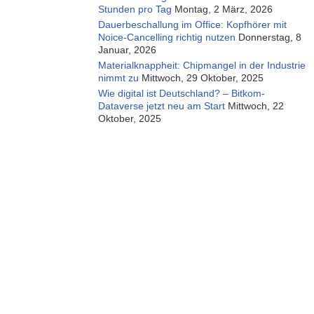
Stunden pro Tag
Montag, 2 März, 2026
Dauerbeschallung im Office: Kopfhörer mit
Noice-Cancelling richtig nutzen
Donnerstag, 8
Januar, 2026
Materialknappheit: Chipmangel in der Industrie
nimmt zu
Mittwoch, 29 Oktober, 2025
Wie digital ist Deutschland? – Bitkom-
Dataverse jetzt neu am Start
Mittwoch, 22
Oktober, 2025