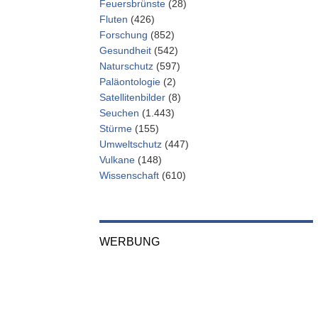
Feuersbrünste
(28)
Fluten
(426)
Forschung
(852)
Gesundheit
(542)
Naturschutz
(597)
Paläontologie
(2)
Satellitenbilder
(8)
Seuchen
(1.443)
Stürme
(155)
Umweltschutz
(447)
Vulkane
(148)
Wissenschaft
(610)
WERBUNG