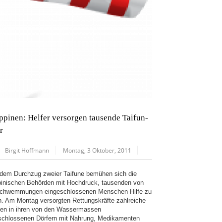
ippinen: Helfer versorgen tausende Taifun-
r
Birgit Hoffmann
Montag, 3 Oktober, 2011
dem Durchzug zweier Taifune bemühen sich die
ppinischen Behörden mit Hochdruck, tausenden von
chwemmungen eingeschlossenen Menschen Hilfe zu
en. Am Montag versorgten Rettungskräfte zahlreiche
ien in ihren von den Wassermassen
schlossenen Dörfern mit Nahrung, Medikamenten