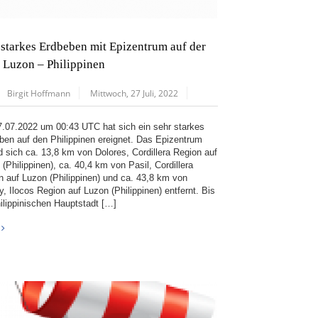
 starkes Erdbeben mit Epizentrum auf der
l Luzon – Philippinen
Birgit Hoffmann
Mittwoch, 27 Juli, 2022
.07.2022 um 00:43 UTC hat sich ein sehr starkes
ben auf den Philippinen ereignet. Das Epizentrum
d sich ca. 13,8 km von Dolores, Cordillera Region auf
(Philippinen), ca. 40,4 km von Pasil, Cordillera
n auf Luzon (Philippinen) und ca. 43,8 km von
, Ilocos Region auf Luzon (Philippinen) entfernt. Bis
hilippinischen Hauptstadt […]