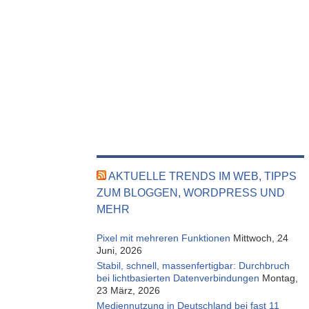
AKTUELLE TRENDS IM WEB, TIPPS
ZUM BLOGGEN, WORDPRESS UND
MEHR
Pixel mit mehreren Funktionen
Mittwoch, 24
Juni, 2026
Stabil, schnell, massenfertigbar: Durchbruch
bei lichtbasierten Datenverbindungen
Montag,
23 März, 2026
Mediennutzung in Deutschland bei fast 11