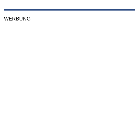
WERBUNG