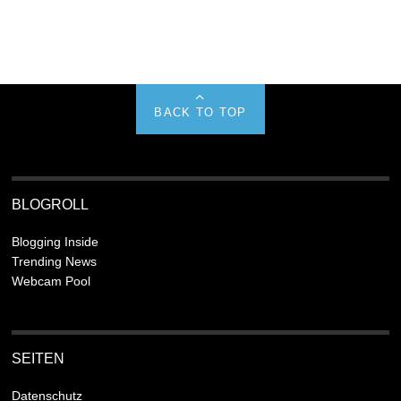
BACK TO TOP
BLOGROLL
Blogging Inside
Trending News
Webcam Pool
SEITEN
Datenschutz