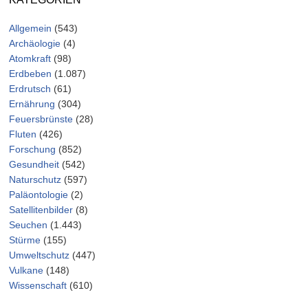
Allgemein
(543)
Archäologie
(4)
Atomkraft
(98)
Erdbeben
(1.087)
Erdrutsch
(61)
Ernährung
(304)
Feuersbrünste
(28)
Fluten
(426)
Forschung
(852)
Gesundheit
(542)
Naturschutz
(597)
Paläontologie
(2)
Satellitenbilder
(8)
Seuchen
(1.443)
Stürme
(155)
Umweltschutz
(447)
Vulkane
(148)
Wissenschaft
(610)