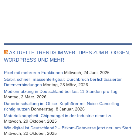
AKTUELLE TRENDS IM WEB, TIPPS ZUM BLOGGEN,
WORDPRESS UND MEHR
Pixel mit mehreren Funktionen
Mittwoch, 24 Juni, 2026
Stabil, schnell, massenfertigbar: Durchbruch bei lichtbasierten
Datenverbindungen
Montag, 23 März, 2026
Mediennutzung in Deutschland bei fast 11 Stunden pro Tag
Montag, 2 März, 2026
Dauerbeschallung im Office: Kopfhörer mit Noice-Cancelling
richtig nutzen
Donnerstag, 8 Januar, 2026
Materialknappheit: Chipmangel in der Industrie nimmt zu
Mittwoch, 29 Oktober, 2025
Wie digital ist Deutschland? – Bitkom-Dataverse jetzt neu am Start
Mittwoch, 22 Oktober, 2025