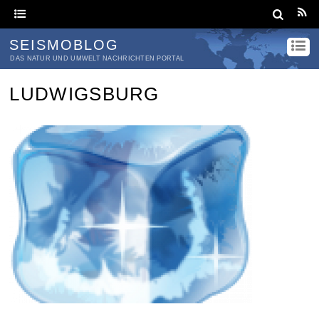
SEISMOBLOG
DAS NATUR UND UMWELT NACHRICHTEN PORTAL
LUDWIGSBURG