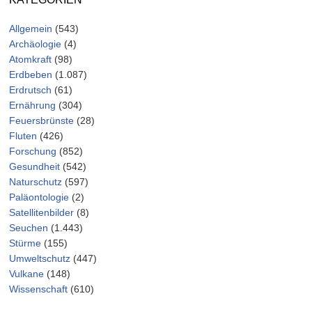
Allgemein
(543)
Archäologie
(4)
Atomkraft
(98)
Erdbeben
(1.087)
Erdrutsch
(61)
Ernährung
(304)
Feuersbrünste
(28)
Fluten
(426)
Forschung
(852)
Gesundheit
(542)
Naturschutz
(597)
Paläontologie
(2)
Satellitenbilder
(8)
Seuchen
(1.443)
Stürme
(155)
Umweltschutz
(447)
Vulkane
(148)
Wissenschaft
(610)