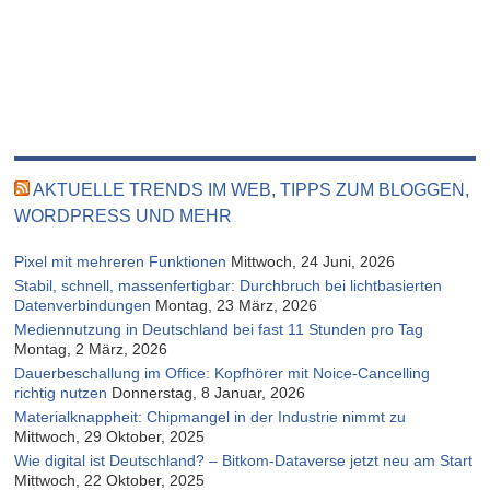
AKTUELLE TRENDS IM WEB, TIPPS ZUM BLOGGEN,
WORDPRESS UND MEHR
Pixel mit mehreren Funktionen
Mittwoch, 24 Juni, 2026
Stabil, schnell, massenfertigbar: Durchbruch bei lichtbasierten
Datenverbindungen
Montag, 23 März, 2026
Mediennutzung in Deutschland bei fast 11 Stunden pro Tag
Montag, 2 März, 2026
Dauerbeschallung im Office: Kopfhörer mit Noice-Cancelling
richtig nutzen
Donnerstag, 8 Januar, 2026
Materialknappheit: Chipmangel in der Industrie nimmt zu
Mittwoch, 29 Oktober, 2025
Wie digital ist Deutschland? – Bitkom-Dataverse jetzt neu am Start
Mittwoch, 22 Oktober, 2025