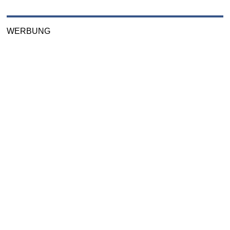
WERBUNG