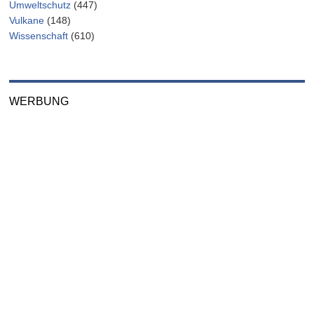
Umweltschutz
(447)
Vulkane
(148)
Wissenschaft
(610)
WERBUNG