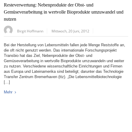
Resteverwertung: Nebenprodukte der Obst- und
Gemüseverarbeitung in wertvolle Bioprodukte umzuwandel und
nutzen
Birgit Hoffmann
Mittwoch, 20 Juni, 2012
Bei der Herstellung von Lebensmitteln fallen jede Menge Reststoffe an,
die oft nicht genutzt werden. Das internationale Forschungsprojekt
Transbio hat das Ziel, Nebenprodukte der Obst- und
Gemüseverarbeitung in wertvolle Bioprodukte umzuwandeln und weiter
zu nutzen. Verschiedene wissenschaftliche Einrichtungen und Firmen
aus Europa und Lateinamerika sind beteiligt; darunter das Technologie
Transfer Zentrum Bremerhaven (ttz). „Die Lebensmittelbiotechnologie
[…]
Mehr