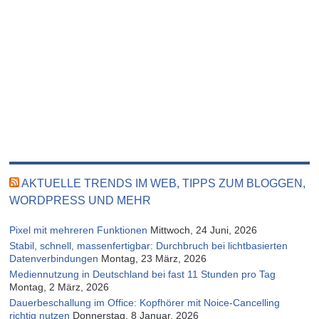
AKTUELLE TRENDS IM WEB, TIPPS ZUM BLOGGEN,
WORDPRESS UND MEHR
Pixel mit mehreren Funktionen
Mittwoch, 24 Juni, 2026
Stabil, schnell, massenfertigbar: Durchbruch bei lichtbasierten
Datenverbindungen
Montag, 23 März, 2026
Mediennutzung in Deutschland bei fast 11 Stunden pro Tag
Montag, 2 März, 2026
Dauerbeschallung im Office: Kopfhörer mit Noice-Cancelling
richtig nutzen
Donnerstag, 8 Januar, 2026