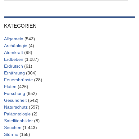
KATEGORIEN
Allgemein
(543)
Archäologie
(4)
Atomkraft
(98)
Erdbeben
(1.087)
Erdrutsch
(61)
Ernährung
(304)
Feuersbrünste
(28)
Fluten
(426)
Forschung
(852)
Gesundheit
(542)
Naturschutz
(597)
Paläontologie
(2)
Satellitenbilder
(8)
Seuchen
(1.443)
Stürme
(155)