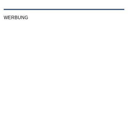
WERBUNG