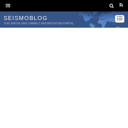
SEISMOBLOG
DAS NATUR UND UMWELT NACHRICHTEN PORTAL