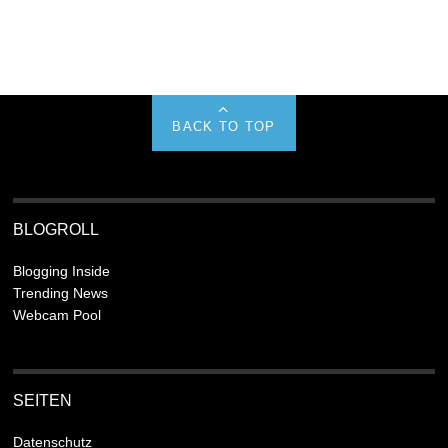
BACK TO TOP
BLOGROLL
Blogging Inside
Trending News
Webcam Pool
SEITEN
Datenschutz