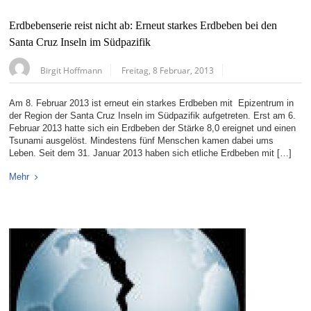
Erdbebenserie reist nicht ab: Erneut starkes Erdbeben bei den
Santa Cruz Inseln im Südpazifik
Birgit Hoffmann
Freitag, 8 Februar, 2013
Am 8. Februar 2013 ist erneut ein starkes Erdbeben mit Epizentrum in
der Region der Santa Cruz Inseln im Südpazifik aufgetreten. Erst am 6.
Februar 2013 hatte sich ein Erdbeben der Stärke 8,0 ereignet und einen
Tsunami ausgelöst. Mindestens fünf Menschen kamen dabei ums
Leben. Seit dem 31. Januar 2013 haben sich etliche Erdbeben mit […]
Mehr