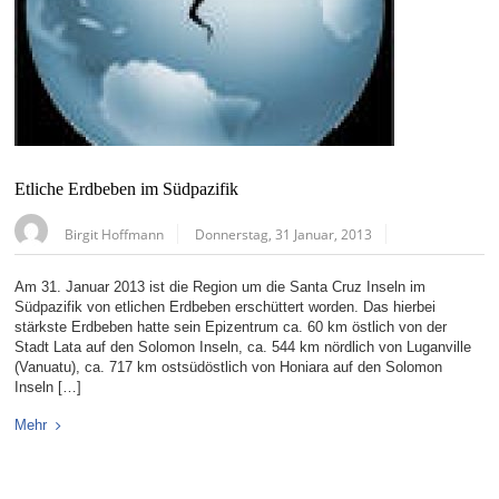
Etliche Erdbeben im Südpazifik
Birgit Hoffmann
Donnerstag, 31 Januar, 2013
Am 31. Januar 2013 ist die Region um die Santa Cruz Inseln im
Südpazifik von etlichen Erdbeben erschüttert worden. Das hierbei
stärkste Erdbeben hatte sein Epizentrum ca. 60 km östlich von der
Stadt Lata auf den Solomon Inseln, ca. 544 km nördlich von Luganville
(Vanuatu), ca. 717 km ostsüdöstlich von Honiara auf den Solomon
Inseln […]
Mehr