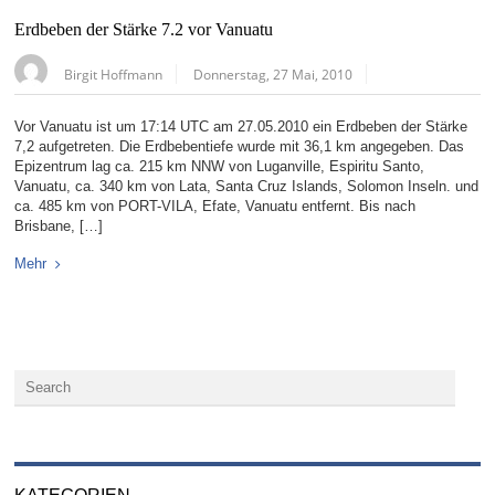
Erdbeben der Stärke 7.2 vor Vanuatu
Birgit Hoffmann
Donnerstag, 27 Mai, 2010
Vor Vanuatu ist um 17:14 UTC am 27.05.2010 ein Erdbeben der Stärke
7,2 aufgetreten. Die Erdbebentiefe wurde mit 36,1 km angegeben. Das
Epizentrum lag ca. 215 km NNW von Luganville, Espiritu Santo,
Vanuatu, ca. 340 km von Lata, Santa Cruz Islands, Solomon Inseln. und
ca. 485 km von PORT-VILA, Efate, Vanuatu entfernt. Bis nach
Brisbane, […]
Mehr