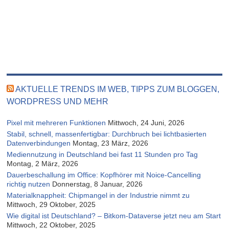
AKTUELLE TRENDS IM WEB, TIPPS ZUM BLOGGEN,
WORDPRESS UND MEHR
Pixel mit mehreren Funktionen
Mittwoch, 24 Juni, 2026
Stabil, schnell, massenfertigbar: Durchbruch bei lichtbasierten
Datenverbindungen
Montag, 23 März, 2026
Mediennutzung in Deutschland bei fast 11 Stunden pro Tag
Montag, 2 März, 2026
Dauerbeschallung im Office: Kopfhörer mit Noice-Cancelling
richtig nutzen
Donnerstag, 8 Januar, 2026
Materialknappheit: Chipmangel in der Industrie nimmt zu
Mittwoch, 29 Oktober, 2025
Wie digital ist Deutschland? – Bitkom-Dataverse jetzt neu am Start
Mittwoch, 22 Oktober, 2025