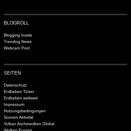
BLOGROLL
Blogging Inside
Trending News
Webcam Pool
SEITEN
Datenschutz
Erdbeben Ticker
Erdbeben weltweit
Impressum
Nutzungsbedingungen
Sonnen Aktivität
Vulkan Aschewolken Global
Wolken Europa