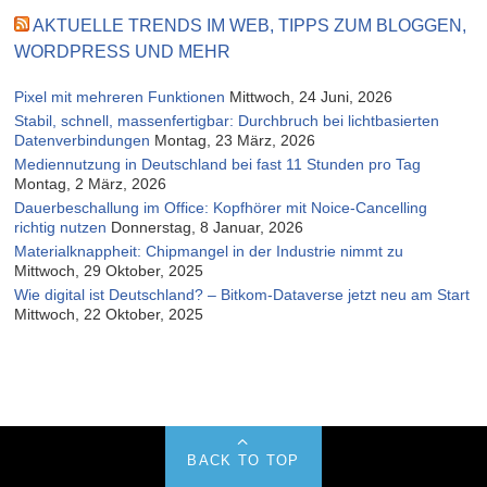
AKTUELLE TRENDS IM WEB, TIPPS ZUM BLOGGEN,
WORDPRESS UND MEHR
Pixel mit mehreren Funktionen
Mittwoch, 24 Juni, 2026
Stabil, schnell, massenfertigbar: Durchbruch bei lichtbasierten
Datenverbindungen
Montag, 23 März, 2026
Mediennutzung in Deutschland bei fast 11 Stunden pro Tag
Montag, 2 März, 2026
Dauerbeschallung im Office: Kopfhörer mit Noice-Cancelling
richtig nutzen
Donnerstag, 8 Januar, 2026
Materialknappheit: Chipmangel in der Industrie nimmt zu
Mittwoch, 29 Oktober, 2025
Wie digital ist Deutschland? – Bitkom-Dataverse jetzt neu am Start
Mittwoch, 22 Oktober, 2025
BACK TO TOP