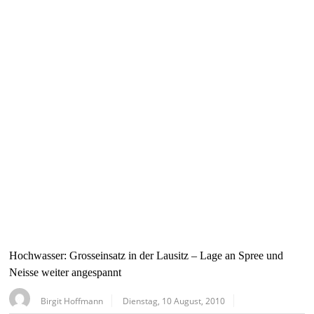
Hochwasser: Grosseinsatz in der Lausitz – Lage an Spree und
Neisse weiter angespannt
Birgit Hoffmann
Dienstag, 10 August, 2010