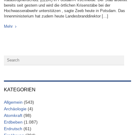
bereits seit gestern und wird die örtlichen Krisenstäbe bei der
Hochwasserabwehr unterstützen , sagte Zeeb heute in Potsdam. Das
Innenministerium hat zudem heute Landesbranddirektor […]
Mehr
KATEGORIEN
Allgemein
(543)
Archäologie
(4)
Atomkraft
(98)
Erdbeben
(1.087)
Erdrutsch
(61)