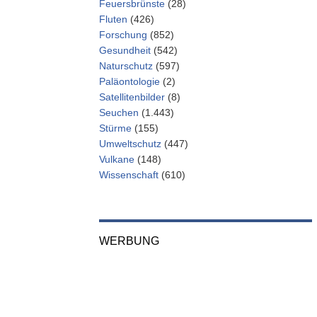
Feuersbrünste
(28)
Fluten
(426)
Forschung
(852)
Gesundheit
(542)
Naturschutz
(597)
Paläontologie
(2)
Satellitenbilder
(8)
Seuchen
(1.443)
Stürme
(155)
Umweltschutz
(447)
Vulkane
(148)
Wissenschaft
(610)
WERBUNG