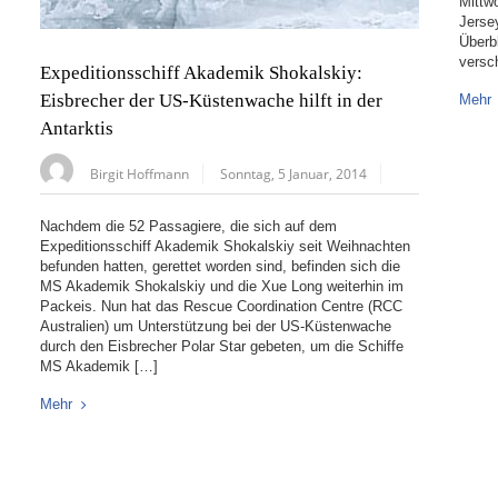
Mittw
Jerse
Überb
versch
Expeditionsschiff Akademik Shokalskiy:
Eisbrecher der US-Küstenwache hilft in der
Mehr
Antarktis
Birgit Hoffmann
Sonntag, 5 Januar, 2014
Nachdem die 52 Passagiere, die sich auf dem
Expeditionsschiff Akademik Shokalskiy seit Weihnachten
befunden hatten, gerettet worden sind, befinden sich die
MS Akademik Shokalskiy und die Xue Long weiterhin im
Packeis. Nun hat das Rescue Coordination Centre (RCC
Australien) um Unterstützung bei der US-Küstenwache
durch den Eisbrecher Polar Star gebeten, um die Schiffe
MS Akademik […]
Mehr