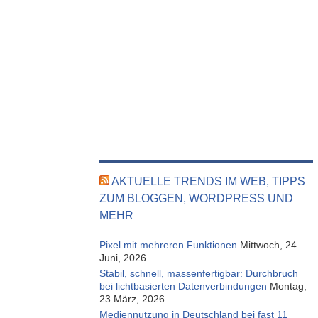
AKTUELLE TRENDS IM WEB, TIPPS
ZUM BLOGGEN, WORDPRESS UND
MEHR
Pixel mit mehreren Funktionen
Mittwoch, 24
Juni, 2026
Stabil, schnell, massenfertigbar: Durchbruch
bei lichtbasierten Datenverbindungen
Montag,
23 März, 2026
Mediennutzung in Deutschland bei fast 11