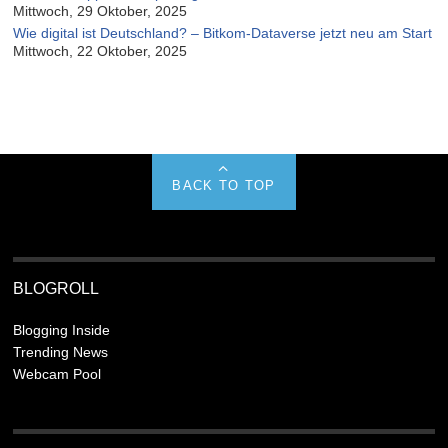
Mittwoch, 29 Oktober, 2025
Wie digital ist Deutschland? – Bitkom-Dataverse jetzt neu am Start
Mittwoch, 22 Oktober, 2025
BACK TO TOP
BLOGROLL
Blogging Inside
Trending News
Webcam Pool