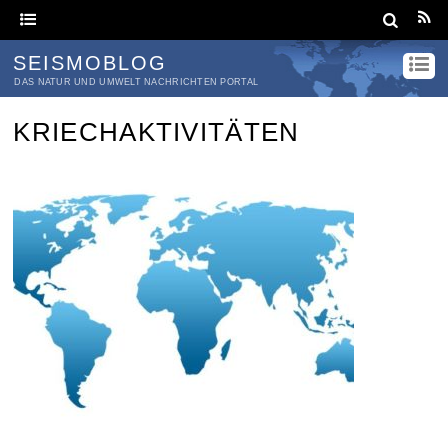
SEISMOBLOG
DAS NATUR UND UMWELT NACHRICHTEN PORTAL
KRIECHAKTIVITÄTEN