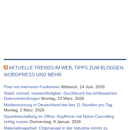
AKTUELLE TRENDS IM WEB, TIPPS ZUM BLOGGEN,
WORDPRESS UND MEHR
Pixel mit mehreren Funktionen
Mittwoch, 24 Juni, 2026
Stabil, schnell, massenfertigbar: Durchbruch bei lichtbasierten
Datenverbindungen
Montag, 23 März, 2026
Mediennutzung in Deutschland bei fast 11 Stunden pro Tag
Montag, 2 März, 2026
Dauerbeschallung im Office: Kopfhörer mit Noice-Cancelling
richtig nutzen
Donnerstag, 8 Januar, 2026
Materialknappheit: Chipmangel in der Industrie nimmt zu