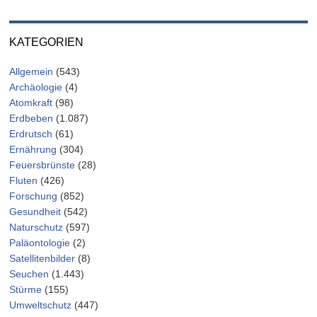
KATEGORIEN
Allgemein
(543)
Archäologie
(4)
Atomkraft
(98)
Erdbeben
(1.087)
Erdrutsch
(61)
Ernährung
(304)
Feuersbrünste
(28)
Fluten
(426)
Forschung
(852)
Gesundheit
(542)
Naturschutz
(597)
Paläontologie
(2)
Satellitenbilder
(8)
Seuchen
(1.443)
Stürme
(155)
Umweltschutz
(447)