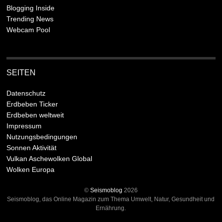
Blogging Inside
Trending News
Webcam Pool
SEITEN
Datenschutz
Erdbeben Ticker
Erdbeben weltweit
Impressum
Nutzungsbedingungen
Sonnen Aktivität
Vulkan Aschewolken Global
Wolken Europa
©
Seismoblog
2026
Seismoblog, das Online Magazin zum Thema Umwelt, Natur, Gesundheit und
Ernährung.