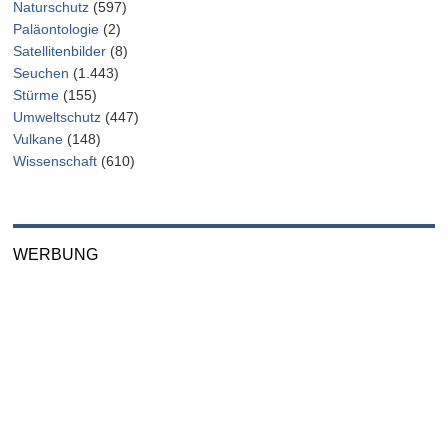
Naturschutz
(597)
Paläontologie
(2)
Satellitenbilder
(8)
Seuchen
(1.443)
Stürme
(155)
Umweltschutz
(447)
Vulkane
(148)
Wissenschaft
(610)
WERBUNG