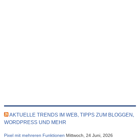
AKTUELLE TRENDS IM WEB, TIPPS ZUM BLOGGEN,
WORDPRESS UND MEHR
Pixel mit mehreren Funktionen
Mittwoch, 24 Juni, 2026