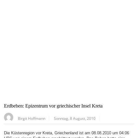
Erdbeben: Epizentrum vor griechischer Insel Kreta
Birgit Hoffmann
Sonntag, 8 August, 2010
Die Küstenregion vor Kreta, Griechenland ist am 08.08.2010 um 04:06