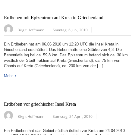
Erdbeben mit Epizentrum auf Kreta in Griechenland
Birgit Hoffmann
Sonntag, 6 Juni, 2010
Ein Erdbeben hat am 06.06.2010 um 12:20 UTC die Insel Kreta in
Griechenland erschüttert. Das Beben hatte eine Stärke von 4,3. Die
Bebentiefe lag bei ca. 59,8 km. Das Epizentrum befand sich ca. 30 km
westlich der Stadt Iraklion auf Kreta (Griechenland), ca. 75 km von
Chanis auf Kreta (Griechenland), ca. 200 km von der […]
Mehr
Erdbeben vor griechischer Insel Kreta
Birgit Hoffmann
Samstag, 24 April, 2010
Ein Erdbeben hat das Gebiet südlich-östlich vor Kreta am 24.04.2010