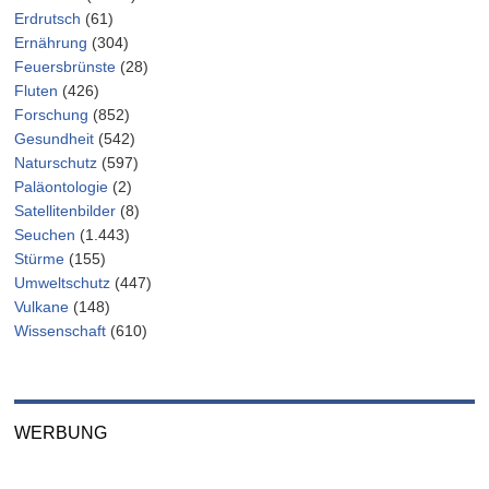
Erdrutsch
(61)
Ernährung
(304)
Feuersbrünste
(28)
Fluten
(426)
Forschung
(852)
Gesundheit
(542)
Naturschutz
(597)
Paläontologie
(2)
Satellitenbilder
(8)
Seuchen
(1.443)
Stürme
(155)
Umweltschutz
(447)
Vulkane
(148)
Wissenschaft
(610)
WERBUNG