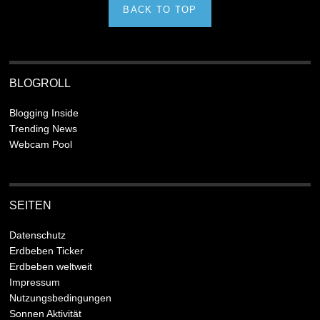
BACK TO TOP
BLOGROLL
Blogging Inside
Trending News
Webcam Pool
SEITEN
Datenschutz
Erdbeben Ticker
Erdbeben weltweit
Impressum
Nutzungsbedingungen
Sonnen Aktivität