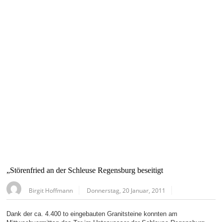
„Störenfried an der Schleuse Regensburg beseitigt
Birgit Hoffmann
Donnerstag, 20 Januar, 2011
Dank der ca. 4.400 to eingebauten Granitsteine konnten am