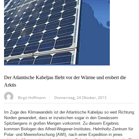
Der Atlantische Kabeljau flieht vor der Wärme und erobert die
Arktis
Birgit Hoffmann
Donnerstag, 24 Oktober, 2013
Im Zuge des Klimawandels ist der Atlantische Kabeljau so weit Richtung
Norden gewandert, dass er inzwischen sogar in den Gewässern
Spitzbergens in großen Mengen vorkommt. Zu diesem Ergebnis
kommen Biologen des Alfred-Wegener-Institutes, Helmholtz-Zentrum für
Polar- und Meeresforschung (AWI), nach einer Expedition in jenes