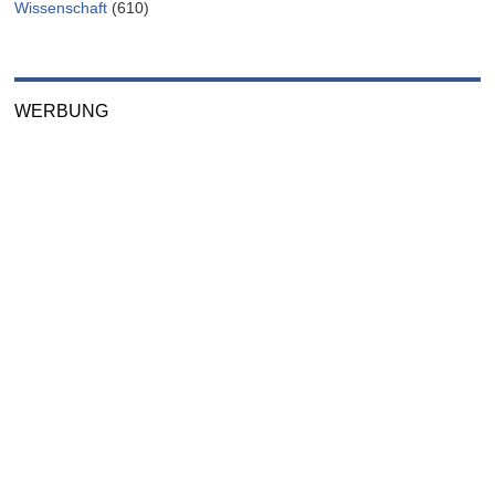
Wissenschaft
(610)
WERBUNG