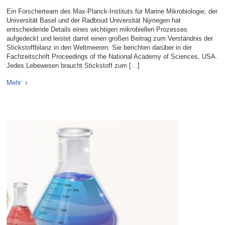
Ein Forscherteam des Max-Planck-Instituts für Marine Mikrobiologie, der
Universität Basel und der Radboud Universität Nijmegen hat
entscheidende Details eines wichtigen mikrobiellen Prozesses
aufgedeckt und leistet damit einen großen Beitrag zum Verständnis der
Stickstoffbilanz in den Weltmeeren. Sie berichten darüber in der
Fachzeitschrift Proceedings of the National Academy of Sciences, USA.
Jedes Lebewesen braucht Stickstoff zum […]
Mehr