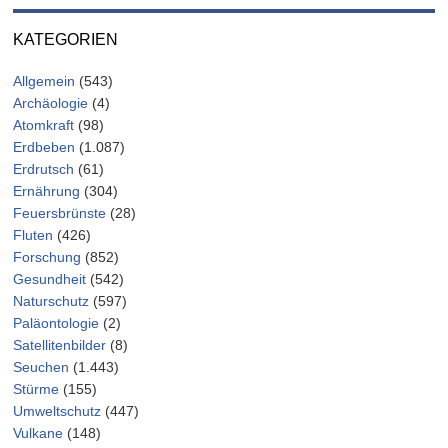
KATEGORIEN
Allgemein
(543)
Archäologie
(4)
Atomkraft
(98)
Erdbeben
(1.087)
Erdrutsch
(61)
Ernährung
(304)
Feuersbrünste
(28)
Fluten
(426)
Forschung
(852)
Gesundheit
(542)
Naturschutz
(597)
Paläontologie
(2)
Satellitenbilder
(8)
Seuchen
(1.443)
Stürme
(155)
Umweltschutz
(447)
Vulkane
(148)