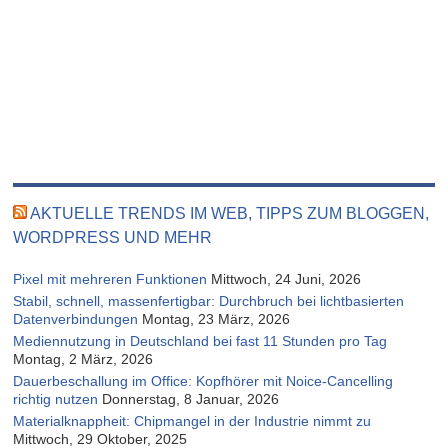
AKTUELLE TRENDS IM WEB, TIPPS ZUM BLOGGEN,
WORDPRESS UND MEHR
Pixel mit mehreren Funktionen
Mittwoch, 24 Juni, 2026
Stabil, schnell, massenfertigbar: Durchbruch bei lichtbasierten
Datenverbindungen
Montag, 23 März, 2026
Mediennutzung in Deutschland bei fast 11 Stunden pro Tag
Montag, 2 März, 2026
Dauerbeschallung im Office: Kopfhörer mit Noice-Cancelling
richtig nutzen
Donnerstag, 8 Januar, 2026
Materialknappheit: Chipmangel in der Industrie nimmt zu
Mittwoch, 29 Oktober, 2025