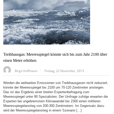
Treibhausgas: Meeresspiegel könnte sich bis zum Jahr 2100 über
einen Meter erhöhen
Birgit Hoffmann
Freitag, 22 November, 2013
Werden die weltweiten Emissionen von Treibhausgasen nicht reduziert,
könnte der Meeresspiegel bis 2100 um 70-120 Zentimeter ansteigen.
Das ist das Ergebnis einer breiten Expertenbefragung zum
Meeresspiegel unter 90 Spezialisten. Der Umfrage zufolge erwarten die
Experten bei ungebremstem Klimawandel bis 2300 einen mittleren
Meeresspiegelanstieg von 200-300 Zentimetern. Im Gegensatz dazu
wird der Meeresspiegelanstieg in einem Szenario […]