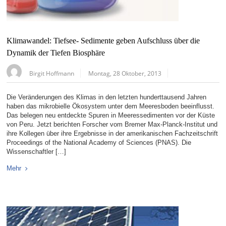
Klimawandel: Tiefsee- Sedimente geben Aufschluss über die
Dynamik der Tiefen Biosphäre
Birgit Hoffmann
Montag, 28 Oktober, 2013
Die Veränderungen des Klimas in den letzten hunderttausend Jahren
haben das mikrobielle Ökosystem unter dem Meeresboden beeinflusst.
Das belegen neu entdeckte Spuren in Meeressedimenten vor der Küste
von Peru. Jetzt berichten Forscher vom Bremer Max-Planck-Institut und
ihre Kollegen über ihre Ergebnisse in der amerikanischen Fachzeitschrift
Proceedings of the National Academy of Sciences (PNAS). Die
Wissenschaftler […]
Mehr