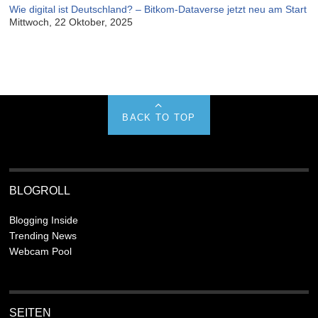
Wie digital ist Deutschland? – Bitkom-Dataverse jetzt neu am Start
Mittwoch, 22 Oktober, 2025
BACK TO TOP
BLOGROLL
Blogging Inside
Trending News
Webcam Pool
SEITEN