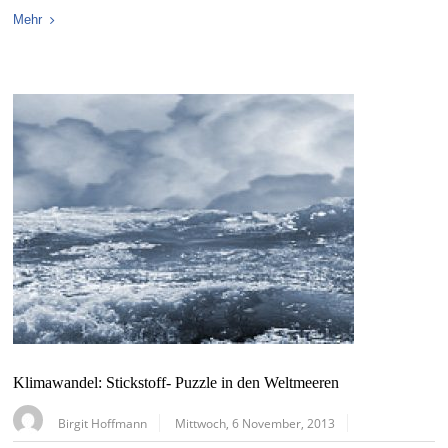
Mehr
Klimawandel: Stickstoff- Puzzle in den Weltmeeren
Birgit Hoffmann
Mittwoch, 6 November, 2013