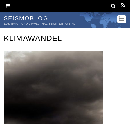
SEISMOBLOG
DAS NATUR UND UMWELT NACHRICHTEN PORTAL
KLIMAWANDEL