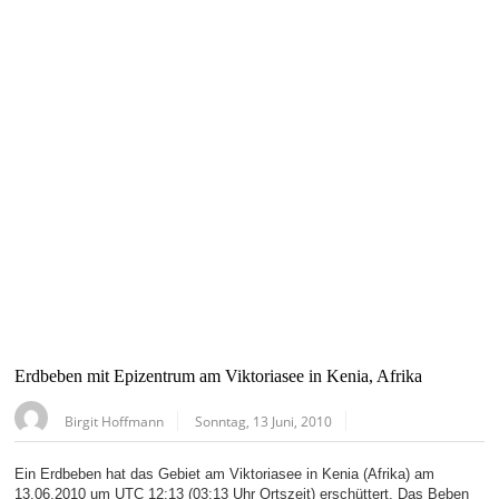
Erdbeben mit Epizentrum am Viktoriasee in Kenia, Afrika
Birgit Hoffmann
Sonntag, 13 Juni, 2010
Ein Erdbeben hat das Gebiet am Viktoriasee in Kenia (Afrika) am
13.06.2010 um UTC 12:13 (03:13 Uhr Ortszeit) erschüttert. Das Beben