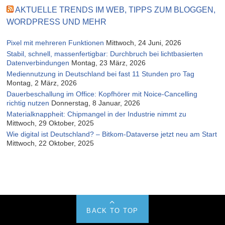
AKTUELLE TRENDS IM WEB, TIPPS ZUM BLOGGEN,
WORDPRESS UND MEHR
Pixel mit mehreren Funktionen
Mittwoch, 24 Juni, 2026
Stabil, schnell, massenfertigbar: Durchbruch bei lichtbasierten
Datenverbindungen
Montag, 23 März, 2026
Mediennutzung in Deutschland bei fast 11 Stunden pro Tag
Montag, 2 März, 2026
Dauerbeschallung im Office: Kopfhörer mit Noice-Cancelling
richtig nutzen
Donnerstag, 8 Januar, 2026
Materialknappheit: Chipmangel in der Industrie nimmt zu
Mittwoch, 29 Oktober, 2025
Wie digital ist Deutschland? – Bitkom-Dataverse jetzt neu am Start
Mittwoch, 22 Oktober, 2025
BACK TO TOP