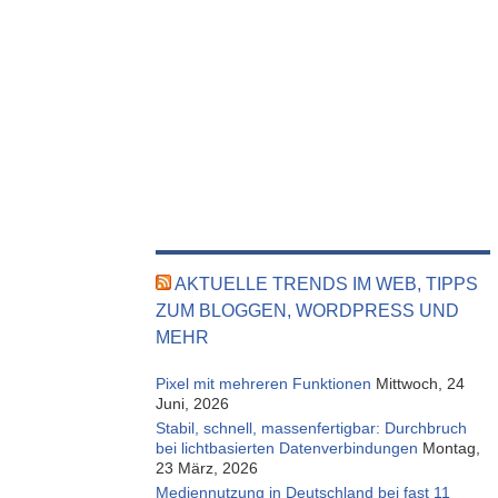
AKTUELLE TRENDS IM WEB, TIPPS
ZUM BLOGGEN, WORDPRESS UND
MEHR
Pixel mit mehreren Funktionen
Mittwoch, 24
Juni, 2026
Stabil, schnell, massenfertigbar: Durchbruch
bei lichtbasierten Datenverbindungen
Montag,
23 März, 2026
Mediennutzung in Deutschland bei fast 11