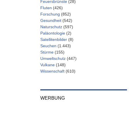
Feuersbrünste
(28)
Fluten
(426)
Forschung
(852)
Gesundheit
(542)
Naturschutz
(597)
Paläontologie
(2)
Satellitenbilder
(8)
Seuchen
(1.443)
Stürme
(155)
Umweltschutz
(447)
Vulkane
(148)
Wissenschaft
(610)
WERBUNG