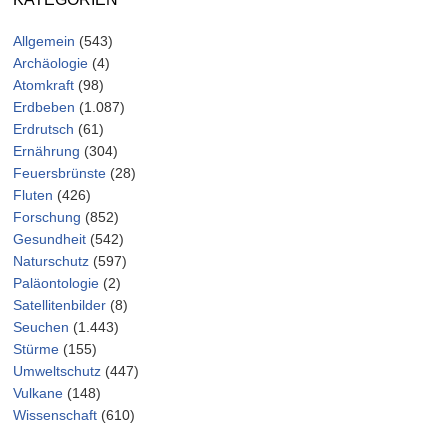
Allgemein
(543)
Archäologie
(4)
Atomkraft
(98)
Erdbeben
(1.087)
Erdrutsch
(61)
Ernährung
(304)
Feuersbrünste
(28)
Fluten
(426)
Forschung
(852)
Gesundheit
(542)
Naturschutz
(597)
Paläontologie
(2)
Satellitenbilder
(8)
Seuchen
(1.443)
Stürme
(155)
Umweltschutz
(447)
Vulkane
(148)
Wissenschaft
(610)