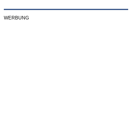
WERBUNG