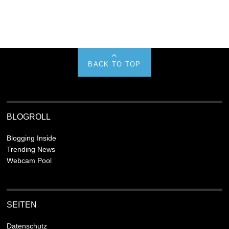
BACK TO TOP
BLOGROLL
Blogging Inside
Trending News
Webcam Pool
SEITEN
Datenschutz