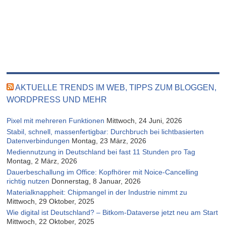
AKTUELLE TRENDS IM WEB, TIPPS ZUM BLOGGEN,
WORDPRESS UND MEHR
Pixel mit mehreren Funktionen
Mittwoch, 24 Juni, 2026
Stabil, schnell, massenfertigbar: Durchbruch bei lichtbasierten
Datenverbindungen
Montag, 23 März, 2026
Mediennutzung in Deutschland bei fast 11 Stunden pro Tag
Montag, 2 März, 2026
Dauerbeschallung im Office: Kopfhörer mit Noice-Cancelling
richtig nutzen
Donnerstag, 8 Januar, 2026
Materialknappheit: Chipmangel in der Industrie nimmt zu
Mittwoch, 29 Oktober, 2025
Wie digital ist Deutschland? – Bitkom-Dataverse jetzt neu am Start
Mittwoch, 22 Oktober, 2025