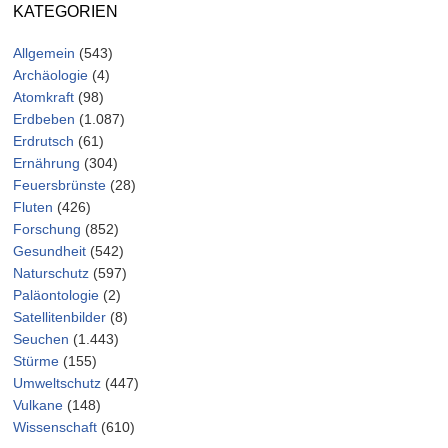
KATEGORIEN
Allgemein
(543)
Archäologie
(4)
Atomkraft
(98)
Erdbeben
(1.087)
Erdrutsch
(61)
Ernährung
(304)
Feuersbrünste
(28)
Fluten
(426)
Forschung
(852)
Gesundheit
(542)
Naturschutz
(597)
Paläontologie
(2)
Satellitenbilder
(8)
Seuchen
(1.443)
Stürme
(155)
Umweltschutz
(447)
Vulkane
(148)
Wissenschaft
(610)