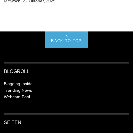
Mittwoch, 22 Oktober, 2025
BACK TO TOP
BLOGROLL
Blogging Inside
Trending News
Webcam Pool
SEITEN