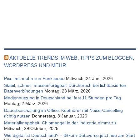
AKTUELLE TRENDS IM WEB, TIPPS ZUM BLOGGEN,
WORDPRESS UND MEHR
Pixel mit mehreren Funktionen
Mittwoch, 24 Juni, 2026
Stabil, schnell, massenfertigbar: Durchbruch bei lichtbasierten
Datenverbindungen
Montag, 23 März, 2026
Mediennutzung in Deutschland bei fast 11 Stunden pro Tag
Montag, 2 März, 2026
Dauerbeschallung im Office: Kopfhörer mit Noice-Cancelling
richtig nutzen
Donnerstag, 8 Januar, 2026
Materialknappheit: Chipmangel in der Industrie nimmt zu
Mittwoch, 29 Oktober, 2025
Wie digital ist Deutschland? – Bitkom-Dataverse jetzt neu am Start