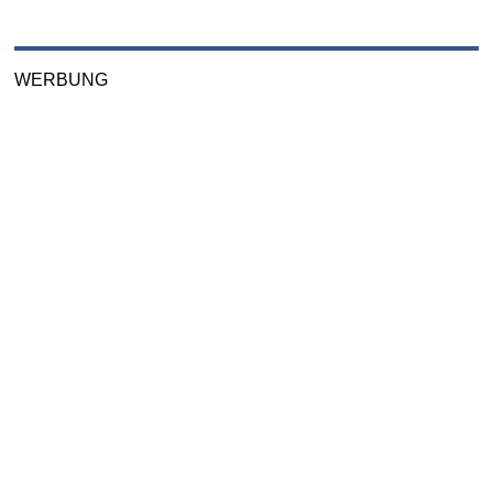
WERBUNG