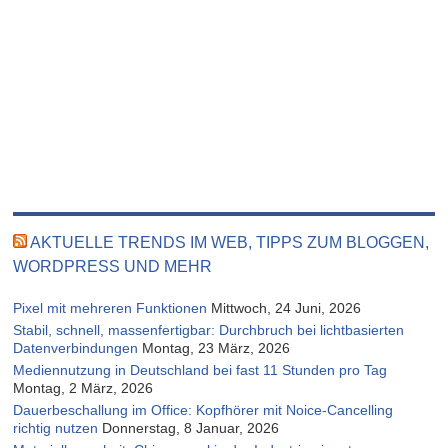
AKTUELLE TRENDS IM WEB, TIPPS ZUM BLOGGEN,
WORDPRESS UND MEHR
Pixel mit mehreren Funktionen
Mittwoch, 24 Juni, 2026
Stabil, schnell, massenfertigbar: Durchbruch bei lichtbasierten
Datenverbindungen
Montag, 23 März, 2026
Mediennutzung in Deutschland bei fast 11 Stunden pro Tag
Montag, 2 März, 2026
Dauerbeschallung im Office: Kopfhörer mit Noice-Cancelling
richtig nutzen
Donnerstag, 8 Januar, 2026