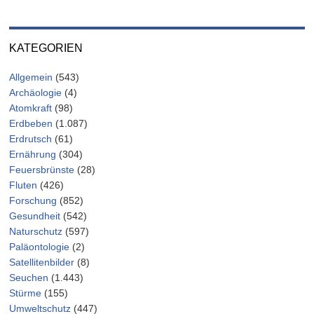
KATEGORIEN
Allgemein
(543)
Archäologie
(4)
Atomkraft
(98)
Erdbeben
(1.087)
Erdrutsch
(61)
Ernährung
(304)
Feuersbrünste
(28)
Fluten
(426)
Forschung
(852)
Gesundheit
(542)
Naturschutz
(597)
Paläontologie
(2)
Satellitenbilder
(8)
Seuchen
(1.443)
Stürme
(155)
Umweltschutz
(447)