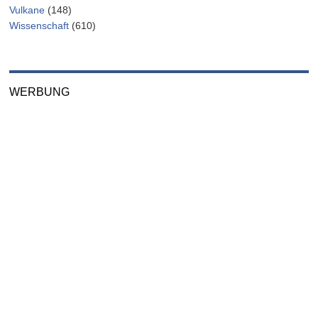
Vulkane
(148)
Wissenschaft
(610)
WERBUNG