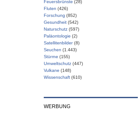
Feuersbrünste
(28)
Fluten
(426)
Forschung
(852)
Gesundheit
(542)
Naturschutz
(597)
Paläontologie
(2)
Satellitenbilder
(8)
Seuchen
(1.443)
Stürme
(155)
Umweltschutz
(447)
Vulkane
(148)
Wissenschaft
(610)
WERBUNG