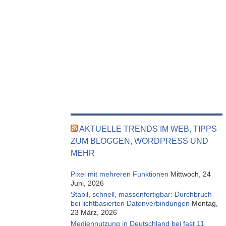
AKTUELLE TRENDS IM WEB, TIPPS
ZUM BLOGGEN, WORDPRESS UND
MEHR
Pixel mit mehreren Funktionen
Mittwoch, 24
Juni, 2026
Stabil, schnell, massenfertigbar: Durchbruch
bei lichtbasierten Datenverbindungen
Montag,
23 März, 2026
Mediennutzung in Deutschland bei fast 11