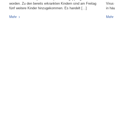
worden. Zu den bereits erkrankten Kindern sind am Freitag
Virus 
fünf weitere Kinder hinzugekommen. Es handelt […]
in hä
Mehr
Mehr