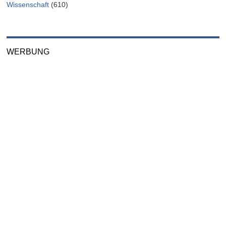
Wissenschaft
(610)
WERBUNG