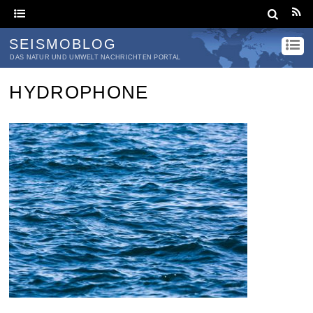
SEISMOBLOG
DAS NATUR UND UMWELT NACHRICHTEN PORTAL
HYDROPHONE