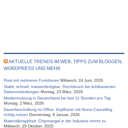
AKTUELLE TRENDS IM WEB, TIPPS ZUM BLOGGEN,
WORDPRESS UND MEHR
Pixel mit mehreren Funktionen
Mittwoch, 24 Juni, 2026
Stabil, schnell, massenfertigbar: Durchbruch bei lichtbasierten
Datenverbindungen
Montag, 23 März, 2026
Mediennutzung in Deutschland bei fast 11 Stunden pro Tag
Montag, 2 März, 2026
Dauerbeschallung im Office: Kopfhörer mit Noice-Cancelling
richtig nutzen
Donnerstag, 8 Januar, 2026
Materialknappheit: Chipmangel in der Industrie nimmt zu
Mittwoch, 29 Oktober, 2025