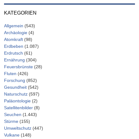
KATEGORIEN
Allgemein
(543)
Archäologie
(4)
Atomkraft
(98)
Erdbeben
(1.087)
Erdrutsch
(61)
Ernährung
(304)
Feuersbrünste
(28)
Fluten
(426)
Forschung
(852)
Gesundheit
(542)
Naturschutz
(597)
Paläontologie
(2)
Satellitenbilder
(8)
Seuchen
(1.443)
Stürme
(155)
Umweltschutz
(447)
Vulkane
(148)