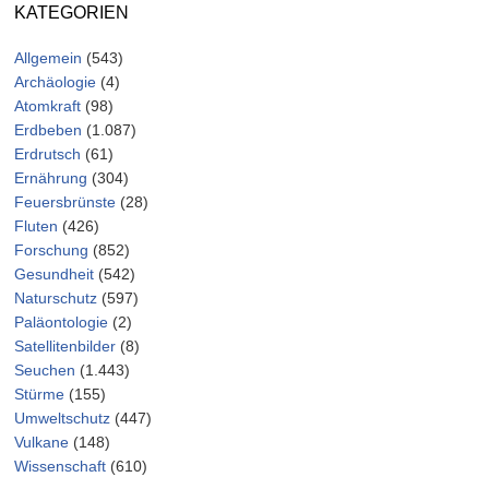
KATEGORIEN
Allgemein
(543)
Archäologie
(4)
Atomkraft
(98)
Erdbeben
(1.087)
Erdrutsch
(61)
Ernährung
(304)
Feuersbrünste
(28)
Fluten
(426)
Forschung
(852)
Gesundheit
(542)
Naturschutz
(597)
Paläontologie
(2)
Satellitenbilder
(8)
Seuchen
(1.443)
Stürme
(155)
Umweltschutz
(447)
Vulkane
(148)
Wissenschaft
(610)