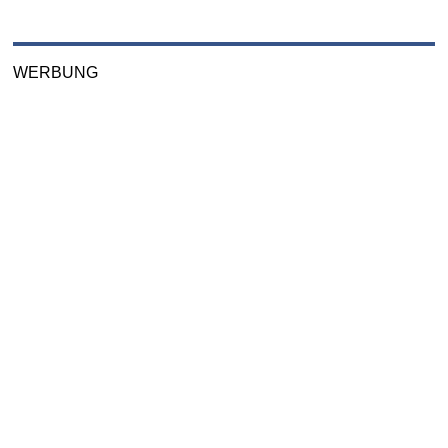
WERBUNG