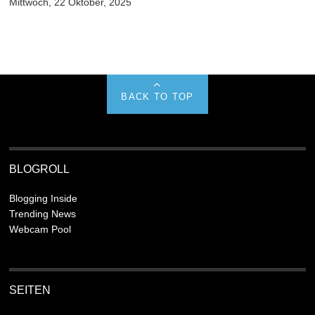
Mittwoch, 22 Oktober, 2025
BACK TO TOP
BLOGROLL
Blogging Inside
Trending News
Webcam Pool
SEITEN