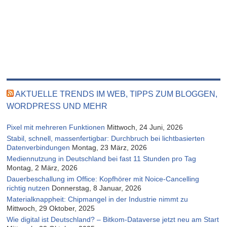
AKTUELLE TRENDS IM WEB, TIPPS ZUM BLOGGEN,
WORDPRESS UND MEHR
Pixel mit mehreren Funktionen
Mittwoch, 24 Juni, 2026
Stabil, schnell, massenfertigbar: Durchbruch bei lichtbasierten
Datenverbindungen
Montag, 23 März, 2026
Mediennutzung in Deutschland bei fast 11 Stunden pro Tag
Montag, 2 März, 2026
Dauerbeschallung im Office: Kopfhörer mit Noice-Cancelling
richtig nutzen
Donnerstag, 8 Januar, 2026
Materialknappheit: Chipmangel in der Industrie nimmt zu
Mittwoch, 29 Oktober, 2025
Wie digital ist Deutschland? – Bitkom-Dataverse jetzt neu am Start