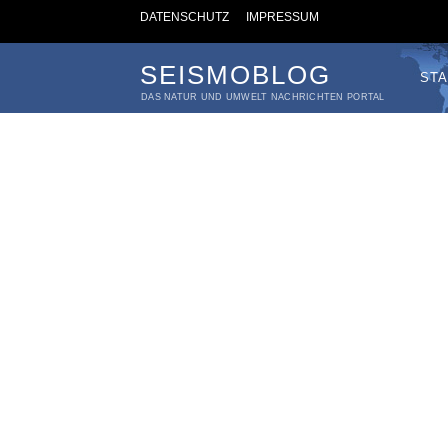
DATENSCHUTZ
IMPRESSUM
SEISMOBLOG
STA
DAS NATUR UND UMWELT NACHRICHTEN PORTAL