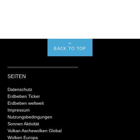
BACK TO TOP
SEITEN
Datenschutz
Erdbeben Ticker
Erdbeben weltweit
Impressum
Nutzungsbedingungen
Sonnen Aktivität
Vulkan Aschewolken Global
Wolken Europa