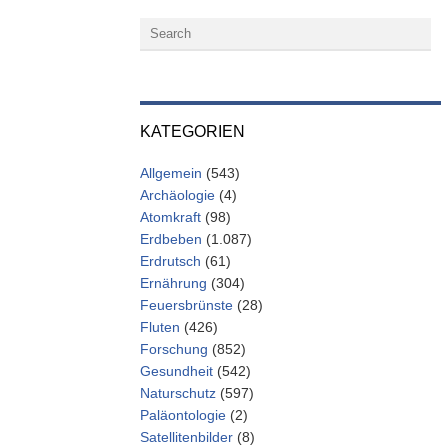
KATEGORIEN
Allgemein
(543)
Archäologie
(4)
Atomkraft
(98)
Erdbeben
(1.087)
Erdrutsch
(61)
Ernährung
(304)
Feuersbrünste
(28)
Fluten
(426)
Forschung
(852)
Gesundheit
(542)
Naturschutz
(597)
Paläontologie
(2)
Satellitenbilder
(8)