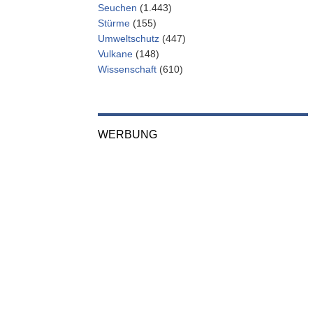
Seuchen
(1.443)
Stürme
(155)
Umweltschutz
(447)
Vulkane
(148)
Wissenschaft
(610)
WERBUNG