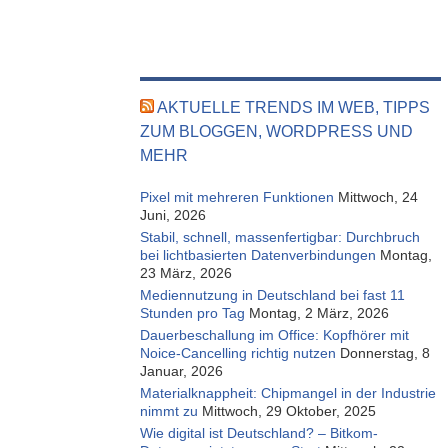
AKTUELLE TRENDS IM WEB, TIPPS
ZUM BLOGGEN, WORDPRESS UND
MEHR
Pixel mit mehreren Funktionen
Mittwoch, 24
Juni, 2026
Stabil, schnell, massenfertigbar: Durchbruch
bei lichtbasierten Datenverbindungen
Montag,
23 März, 2026
Mediennutzung in Deutschland bei fast 11
Stunden pro Tag
Montag, 2 März, 2026
Dauerbeschallung im Office: Kopfhörer mit
Noice-Cancelling richtig nutzen
Donnerstag, 8
Januar, 2026
Materialknappheit: Chipmangel in der Industrie
nimmt zu
Mittwoch, 29 Oktober, 2025
Wie digital ist Deutschland? – Bitkom-