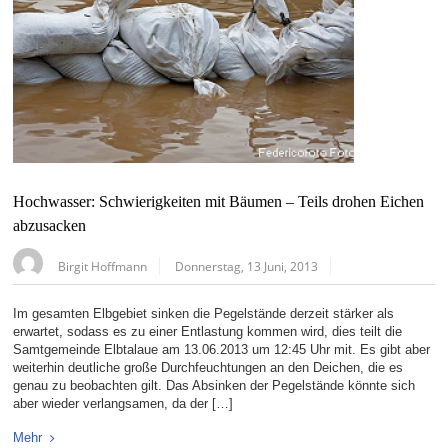
Hochwasser: Schwierigkeiten mit Bäumen – Teils drohen Eichen
abzusacken
Birgit Hoffmann
Donnerstag, 13 Juni, 2013
Im gesamten Elbgebiet sinken die Pegelstände derzeit stärker als
erwartet, sodass es zu einer Entlastung kommen wird, dies teilt die
Samtgemeinde Elbtalaue am 13.06.2013 um 12:45 Uhr mit. Es gibt aber
weiterhin deutliche große Durchfeuchtungen an den Deichen, die es
genau zu beobachten gilt. Das Absinken der Pegelstände könnte sich
aber wieder verlangsamen, da der […]
Mehr