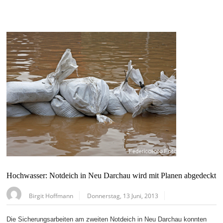
Hochwasser: Notdeich in Neu Darchau wird mit Planen abgedeckt
Birgit Hoffmann
Donnerstag, 13 Juni, 2013
Die Sicherungsarbeiten am zweiten Notdeich in Neu Darchau konnten