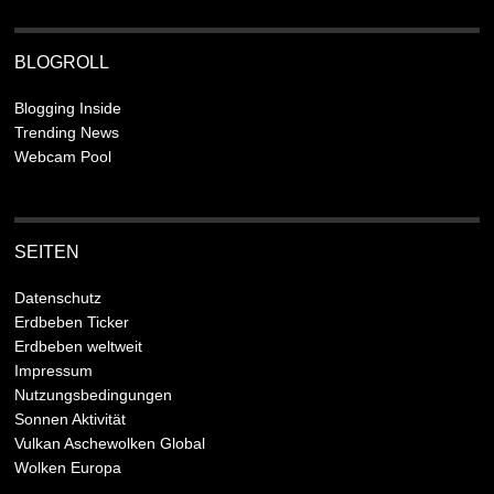
BLOGROLL
Blogging Inside
Trending News
Webcam Pool
SEITEN
Datenschutz
Erdbeben Ticker
Erdbeben weltweit
Impressum
Nutzungsbedingungen
Sonnen Aktivität
Vulkan Aschewolken Global
Wolken Europa