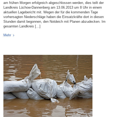
am frühen Morgen erfolgreich abgeschlossen werden, dies teilt der
Landkreis Lüchow-Dannenberg am 13.06.2013 um 8 Uhr in einem
aktuellen Lagebericht mit. Wegen der für die kommenden Tage
vorhersagten Niederschläge haben die Einsatzkräfte dort in diesen
Stunden damit begonnen, den Notdeich mit Planen abzudecken. Im
gesamten Landkreis […]
Mehr