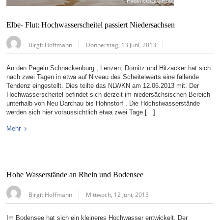
Elbe- Flut: Hochwasserscheitel passiert Niedersachsen
Birgit Hoffmann
Donnerstag, 13 Juni, 2013
An den Pegeln Schnackenburg , Lenzen, Dömitz und Hitzacker hat sich
nach zwei Tagen in etwa auf Niveau des Scheitelwerts eine fallende
Tendenz eingestellt. Dies teilte das NLWKN am 12.06.2013 mit. Der
Hochwasserscheitel befindet sich derzeit im niedersächsischen Bereich
unterhalb von Neu Darchau bis Hohnstorf . Die Höchstwasserstände
werden sich hier voraussichtlich etwa zwei Tage […]
Mehr
Hohe Wasserstände an Rhein und Bodensee
Birgit Hoffmann
Mittwoch, 12 Juni, 2013
Im Bodensee hat sich ein kleineres Hochwasser entwickelt. Der