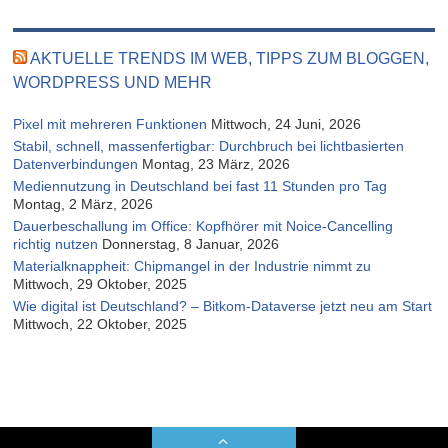
AKTUELLE TRENDS IM WEB, TIPPS ZUM BLOGGEN,
WORDPRESS UND MEHR
Pixel mit mehreren Funktionen
Mittwoch, 24 Juni, 2026
Stabil, schnell, massenfertigbar: Durchbruch bei lichtbasierten
Datenverbindungen
Montag, 23 März, 2026
Mediennutzung in Deutschland bei fast 11 Stunden pro Tag
Montag, 2 März, 2026
Dauerbeschallung im Office: Kopfhörer mit Noice-Cancelling
richtig nutzen
Donnerstag, 8 Januar, 2026
Materialknappheit: Chipmangel in der Industrie nimmt zu
Mittwoch, 29 Oktober, 2025
Wie digital ist Deutschland? – Bitkom-Dataverse jetzt neu am Start
Mittwoch, 22 Oktober, 2025