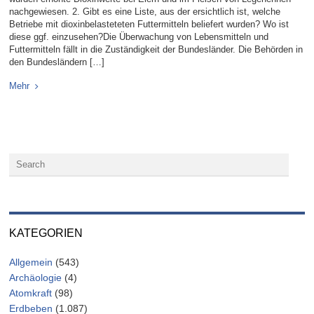
nachgewiesen. 2. Gibt es eine Liste, aus der ersichtlich ist, welche
Betriebe mit dioxinbelasteteten Futtermitteln beliefert wurden? Wo ist
diese ggf. einzusehen?Die Überwachung von Lebensmitteln und
Futtermitteln fällt in die Zuständigkeit der Bundesländer. Die Behörden in
den Bundesländern […]
Mehr
KATEGORIEN
Allgemein
(543)
Archäologie
(4)
Atomkraft
(98)
Erdbeben
(1.087)