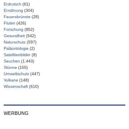
Erdrutsch
(61)
Ernährung
(304)
Feuersbrünste
(28)
Fluten
(426)
Forschung
(852)
Gesundheit
(542)
Naturschutz
(597)
Paläontologie
(2)
Satellitenbilder
(8)
Seuchen
(1.443)
Stürme
(155)
Umweltschutz
(447)
Vulkane
(148)
Wissenschaft
(610)
WERBUNG