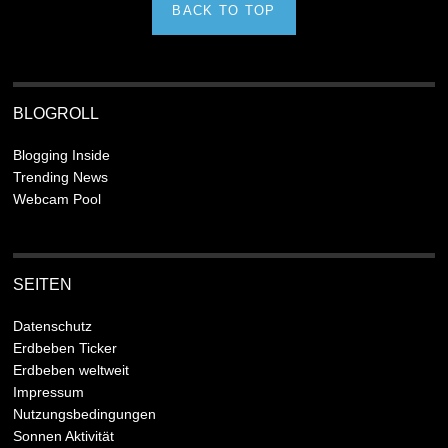
BACK TO TOP
BLOGROLL
Blogging Inside
Trending News
Webcam Pool
SEITEN
Datenschutz
Erdbeben Ticker
Erdbeben weltweit
Impressum
Nutzungsbedingungen
Sonnen Aktivität