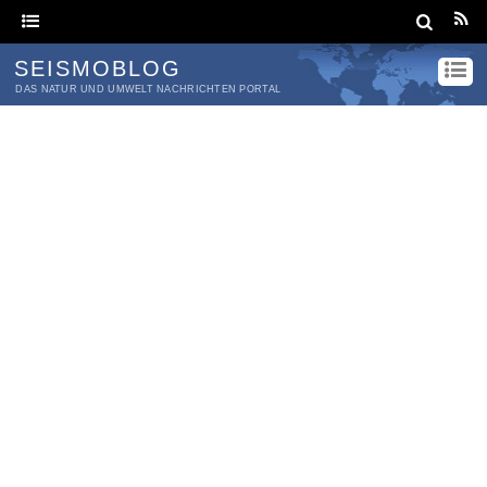
SEISMOBLOG
DAS NATUR UND UMWELT NACHRICHTEN PORTAL