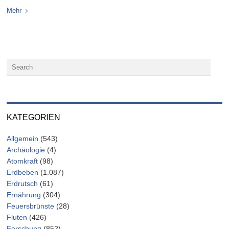
Mehr
KATEGORIEN
Allgemein
(543)
Archäologie
(4)
Atomkraft
(98)
Erdbeben
(1.087)
Erdrutsch
(61)
Ernährung
(304)
Feuersbrünste
(28)
Fluten
(426)
Forschung
(852)