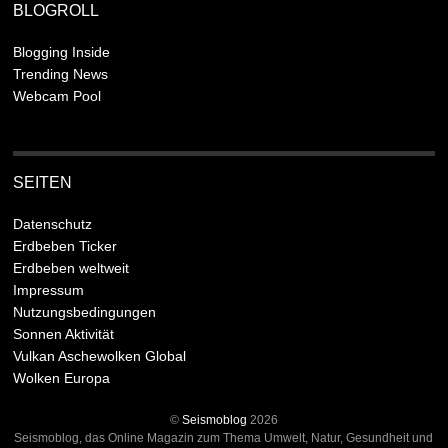
BLOGROLL
Blogging Inside
Trending News
Webcam Pool
SEITEN
Datenschutz
Erdbeben Ticker
Erdbeben weltweit
Impressum
Nutzungsbedingungen
Sonnen Aktivität
Vulkan Aschewolken Global
Wolken Europa
©
Seismoblog
2026
Seismoblog, das Online Magazin zum Thema Umwelt, Natur, Gesundheit und