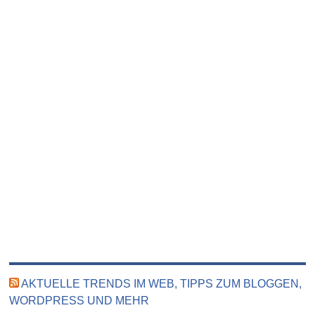
AKTUELLE TRENDS IM WEB, TIPPS ZUM BLOGGEN,
WORDPRESS UND MEHR