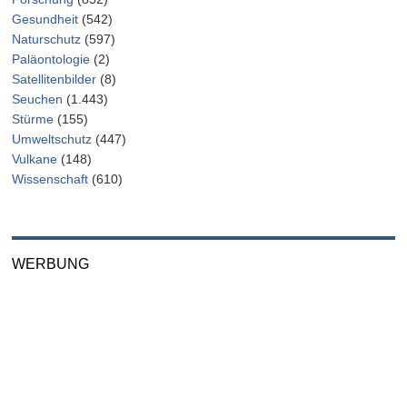
Gesundheit
(542)
Naturschutz
(597)
Paläontologie
(2)
Satellitenbilder
(8)
Seuchen
(1.443)
Stürme
(155)
Umweltschutz
(447)
Vulkane
(148)
Wissenschaft
(610)
WERBUNG