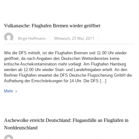
Vulkanasche: Flughafen Bremen wieder geöffnet
Birgit Hoffmann
Mittwoch, 25 Mai, 2011
Wie die DFS mitteilt, ist der Flughafen Bremen seit 11.00 Uhr wieder
geöffnet, da nach Angaben des Deutschen Wetterdienstes keine
kritische Aschekontamination mehr vorliegt. Am Flughafen Hamburg
werden ab 12.00 Uhr wieder Start- und Landefreigaben erteilt. An den
Berliner Flughäfen erwartet die DFS Deutsche Flugsicherung GmbH die
Aufhebung der Einschränkungen für 14 Uhr. Die DFS […]
Mehr
Aschewolke erreicht Deutschland: Flugausfälle an Flughäfen in
Norddeutschland