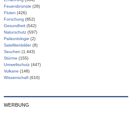
Feuersbrünste
(28)
Fluten
(426)
Forschung
(852)
Gesundheit
(542)
Naturschutz
(597)
Paläontologie
(2)
Satellitenbilder
(8)
Seuchen
(1.443)
Stürme
(155)
Umweltschutz
(447)
Vulkane
(148)
Wissenschaft
(610)
WERBUNG