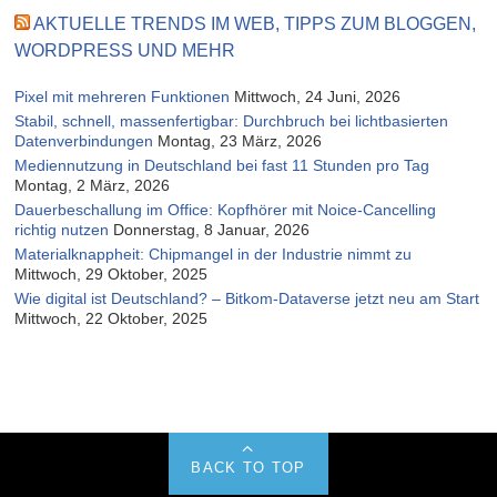
AKTUELLE TRENDS IM WEB, TIPPS ZUM BLOGGEN,
WORDPRESS UND MEHR
Pixel mit mehreren Funktionen
Mittwoch, 24 Juni, 2026
Stabil, schnell, massenfertigbar: Durchbruch bei lichtbasierten
Datenverbindungen
Montag, 23 März, 2026
Mediennutzung in Deutschland bei fast 11 Stunden pro Tag
Montag, 2 März, 2026
Dauerbeschallung im Office: Kopfhörer mit Noice-Cancelling
richtig nutzen
Donnerstag, 8 Januar, 2026
Materialknappheit: Chipmangel in der Industrie nimmt zu
Mittwoch, 29 Oktober, 2025
Wie digital ist Deutschland? – Bitkom-Dataverse jetzt neu am Start
Mittwoch, 22 Oktober, 2025
BACK TO TOP