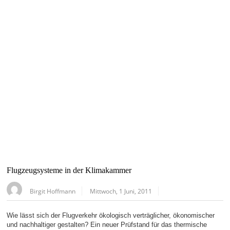
Flugzeugsysteme in der Klimakammer
Birgit Hoffmann
Mittwoch, 1 Juni, 2011
Wie lässt sich der Flugverkehr ökologisch verträglicher, ökonomischer
und nachhaltiger gestalten? Ein neuer Prüfstand für das thermische