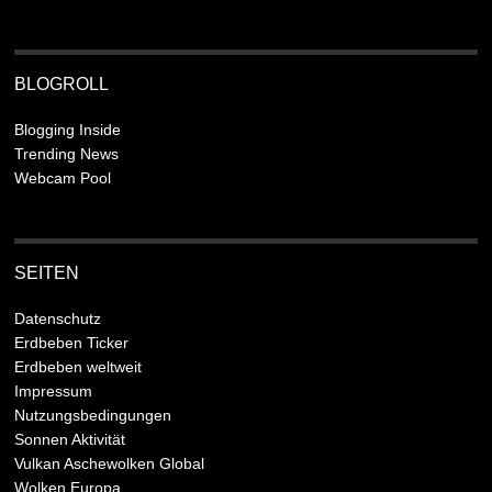
BLOGROLL
Blogging Inside
Trending News
Webcam Pool
SEITEN
Datenschutz
Erdbeben Ticker
Erdbeben weltweit
Impressum
Nutzungsbedingungen
Sonnen Aktivität
Vulkan Aschewolken Global
Wolken Europa