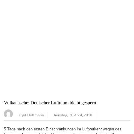
Vulkanasche: Deutscher Luftraum bleibt gesperrt
Birgit Hoffmann
Dienstag, 20 April, 2010
5 Tage nach den ersten Einschränkungen im Luftverkehr wegen des