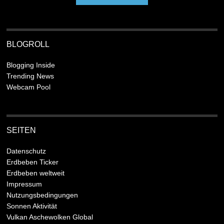
BLOGROLL
Blogging Inside
Trending News
Webcam Pool
SEITEN
Datenschutz
Erdbeben Ticker
Erdbeben weltweit
Impressum
Nutzungsbedingungen
Sonnen Aktivität
Vulkan Aschewolken Global