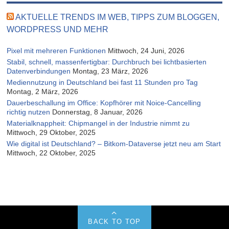
AKTUELLE TRENDS IM WEB, TIPPS ZUM BLOGGEN,
WORDPRESS UND MEHR
Pixel mit mehreren Funktionen
Mittwoch, 24 Juni, 2026
Stabil, schnell, massenfertigbar: Durchbruch bei lichtbasierten
Datenverbindungen
Montag, 23 März, 2026
Mediennutzung in Deutschland bei fast 11 Stunden pro Tag
Montag, 2 März, 2026
Dauerbeschallung im Office: Kopfhörer mit Noice-Cancelling
richtig nutzen
Donnerstag, 8 Januar, 2026
Materialknappheit: Chipmangel in der Industrie nimmt zu
Mittwoch, 29 Oktober, 2025
Wie digital ist Deutschland? – Bitkom-Dataverse jetzt neu am Start
Mittwoch, 22 Oktober, 2025
BACK TO TOP