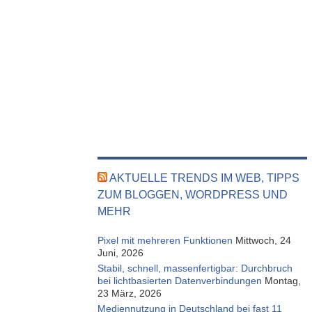
AKTUELLE TRENDS IM WEB, TIPPS
ZUM BLOGGEN, WORDPRESS UND
MEHR
Pixel mit mehreren Funktionen
Mittwoch, 24
Juni, 2026
Stabil, schnell, massenfertigbar: Durchbruch
bei lichtbasierten Datenverbindungen
Montag,
23 März, 2026
Mediennutzung in Deutschland bei fast 11