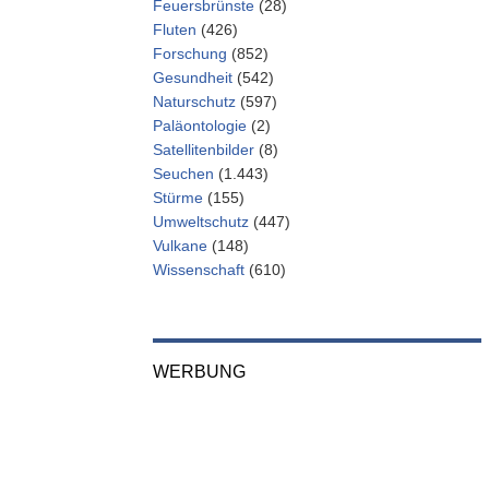
Feuersbrünste
(28)
Fluten
(426)
Forschung
(852)
Gesundheit
(542)
Naturschutz
(597)
Paläontologie
(2)
Satellitenbilder
(8)
Seuchen
(1.443)
Stürme
(155)
Umweltschutz
(447)
Vulkane
(148)
Wissenschaft
(610)
WERBUNG