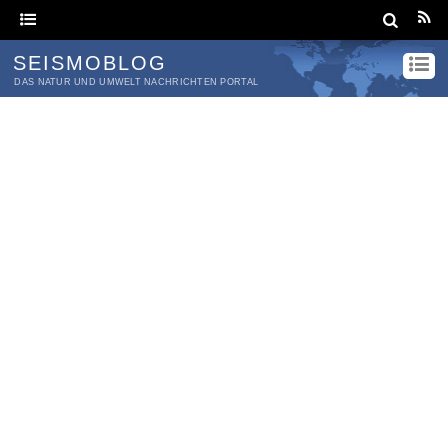
SEISMOBLOG
DAS NATUR UND UMWELT NACHRICHTEN PORTAL