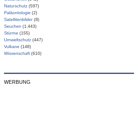
Naturschutz
(597)
Paläontologie
(2)
Satellitenbilder
(8)
Seuchen
(1.443)
Stürme
(155)
Umweltschutz
(447)
Vulkane
(148)
Wissenschaft
(610)
WERBUNG