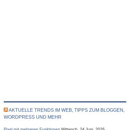
AKTUELLE TRENDS IM WEB, TIPPS ZUM BLOGGEN,
WORDPRESS UND MEHR
Pixel mit mehreren Funktionen
Mittwoch, 24 Juni, 2026