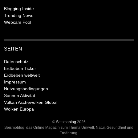
Blogging Inside
Trending News
Webcam Pool
SEITEN
Datenschutz
Erdbeben Ticker
Erdbeben weltweit
Impressum
Nutzungsbedingungen
Sonnen Aktivität
Vulkan Aschewolken Global
Wolken Europa
©
Seismoblog
2026
Seismoblog, das Online Magazin zum Thema Umwelt, Natur, Gesundheit und
Ernährung.