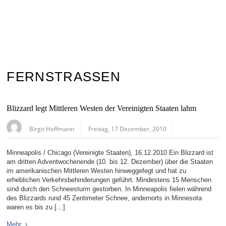
FERNSTRASSEN
Blizzard legt Mittleren Westen der Vereinigten Staaten lahm
Birgit Hoffmann
Freitag, 17 Dezember, 2010
Minneapolis / Chicago (Vereinigte Staaten), 16.12.2010 Ein Blizzard ist
am dritten Adventwochenende (10. bis 12. Dezember) über die Staaten
im amerikanischen Mittleren Westen hinweggefegt und hat zu
erheblichen Verkehrsbehinderungen geführt. Mindestens 15 Menschen
sind durch den Schneesturm gestorben. In Minneapolis fielen während
des Blizzards rund 45 Zentimeter Schnee, andernorts in Minnesota
waren es bis zu […]
Mehr