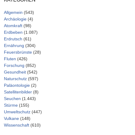
Allgemein
(543)
Archäologie
(4)
Atomkraft
(98)
Erdbeben
(1.087)
Erdrutsch
(61)
Ernährung
(304)
Feuersbrünste
(28)
Fluten
(426)
Forschung
(852)
Gesundheit
(542)
Naturschutz
(597)
Paläontologie
(2)
Satellitenbilder
(8)
Seuchen
(1.443)
Stürme
(155)
Umweltschutz
(447)
Vulkane
(148)
Wissenschaft
(610)