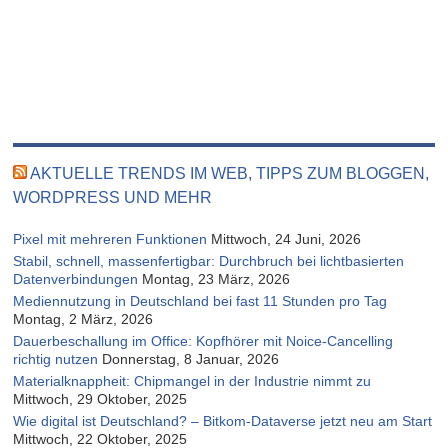
AKTUELLE TRENDS IM WEB, TIPPS ZUM BLOGGEN,
WORDPRESS UND MEHR
Pixel mit mehreren Funktionen
Mittwoch, 24 Juni, 2026
Stabil, schnell, massenfertigbar: Durchbruch bei lichtbasierten
Datenverbindungen
Montag, 23 März, 2026
Mediennutzung in Deutschland bei fast 11 Stunden pro Tag
Montag, 2 März, 2026
Dauerbeschallung im Office: Kopfhörer mit Noice-Cancelling
richtig nutzen
Donnerstag, 8 Januar, 2026
Materialknappheit: Chipmangel in der Industrie nimmt zu
Mittwoch, 29 Oktober, 2025
Wie digital ist Deutschland? – Bitkom-Dataverse jetzt neu am Start
Mittwoch, 22 Oktober, 2025