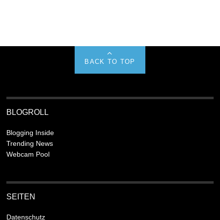
BACK TO TOP
BLOGROLL
Blogging Inside
Trending News
Webcam Pool
SEITEN
Datenschutz