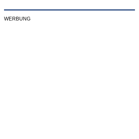
WERBUNG