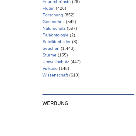
Feuersbrünste
(28)
Fluten
(426)
Forschung
(852)
Gesundheit
(542)
Naturschutz
(597)
Paläontologie
(2)
Satellitenbilder
(8)
Seuchen
(1.443)
Stürme
(155)
Umweltschutz
(447)
Vulkane
(148)
Wissenschaft
(610)
WERBUNG