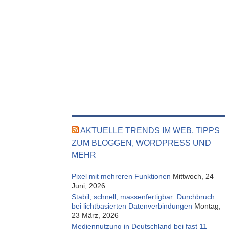
AKTUELLE TRENDS IM WEB, TIPPS
ZUM BLOGGEN, WORDPRESS UND
MEHR
Pixel mit mehreren Funktionen
Mittwoch, 24
Juni, 2026
Stabil, schnell, massenfertigbar: Durchbruch
bei lichtbasierten Datenverbindungen
Montag,
23 März, 2026
Mediennutzung in Deutschland bei fast 11