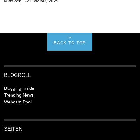
Mittwoch, 22 Oktober, 2025
BACK TO TOP
BLOGROLL
Blogging Inside
Trending News
Webcam Pool
SEITEN