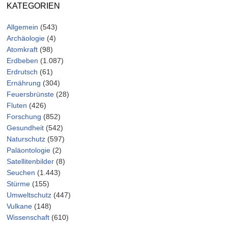
KATEGORIEN
Allgemein
(543)
Archäologie
(4)
Atomkraft
(98)
Erdbeben
(1.087)
Erdrutsch
(61)
Ernährung
(304)
Feuersbrünste
(28)
Fluten
(426)
Forschung
(852)
Gesundheit
(542)
Naturschutz
(597)
Paläontologie
(2)
Satellitenbilder
(8)
Seuchen
(1.443)
Stürme
(155)
Umweltschutz
(447)
Vulkane
(148)
Wissenschaft
(610)