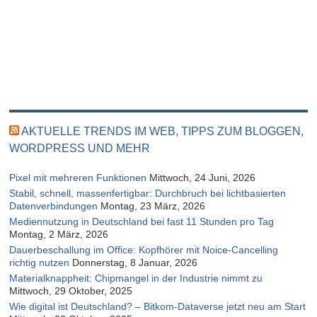
AKTUELLE TRENDS IM WEB, TIPPS ZUM BLOGGEN,
WORDPRESS UND MEHR
Pixel mit mehreren Funktionen
Mittwoch, 24 Juni, 2026
Stabil, schnell, massenfertigbar: Durchbruch bei lichtbasierten
Datenverbindungen
Montag, 23 März, 2026
Mediennutzung in Deutschland bei fast 11 Stunden pro Tag
Montag, 2 März, 2026
Dauerbeschallung im Office: Kopfhörer mit Noice-Cancelling
richtig nutzen
Donnerstag, 8 Januar, 2026
Materialknappheit: Chipmangel in der Industrie nimmt zu
Mittwoch, 29 Oktober, 2025
Wie digital ist Deutschland? – Bitkom-Dataverse jetzt neu am Start