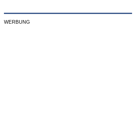
WERBUNG