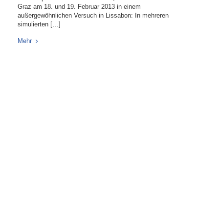
Graz am 18. und 19. Februar 2013 in einem
außergewöhnlichen Versuch in Lissabon: In mehreren
simulierten […]
Mehr