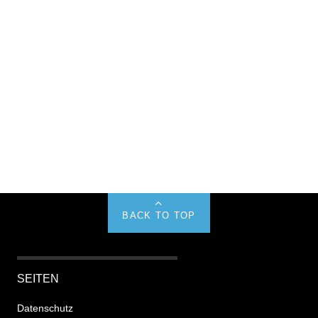
BACK TO TOP
SEITEN
Datenschutz