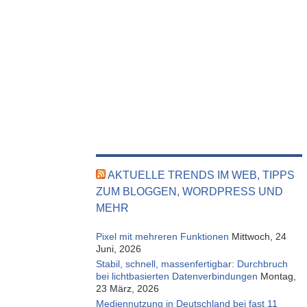
AKTUELLE TRENDS IM WEB, TIPPS
ZUM BLOGGEN, WORDPRESS UND
MEHR
Pixel mit mehreren Funktionen
Mittwoch, 24
Juni, 2026
Stabil, schnell, massenfertigbar: Durchbruch
bei lichtbasierten Datenverbindungen
Montag,
23 März, 2026
Mediennutzung in Deutschland bei fast 11