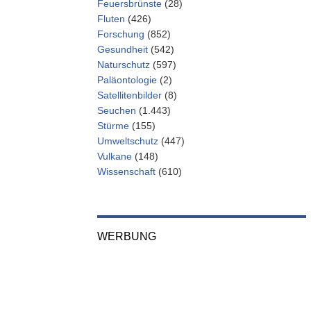
Feuersbrünste
(28)
Fluten
(426)
Forschung
(852)
Gesundheit
(542)
Naturschutz
(597)
Paläontologie
(2)
Satellitenbilder
(8)
Seuchen
(1.443)
Stürme
(155)
Umweltschutz
(447)
Vulkane
(148)
Wissenschaft
(610)
WERBUNG