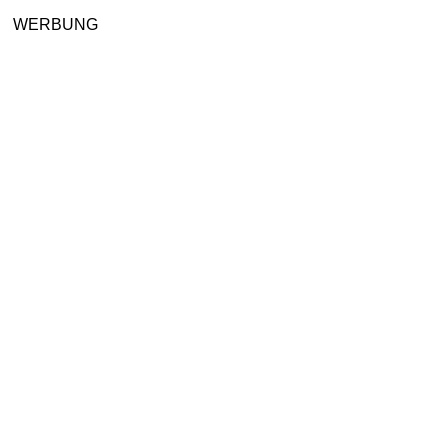
WERBUNG