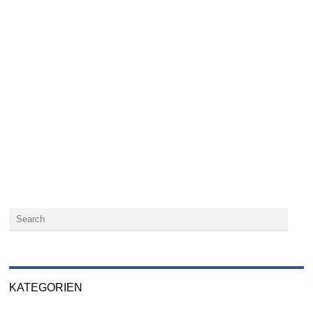
KATEGORIEN