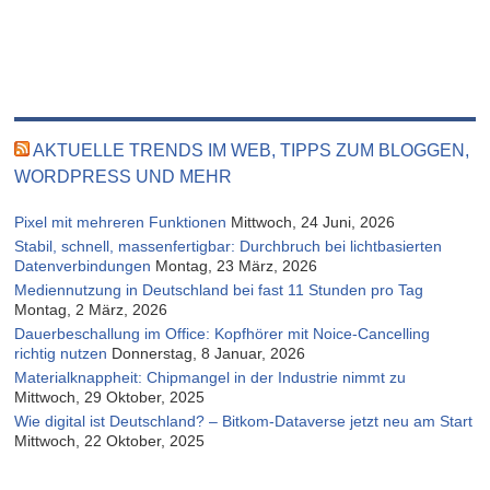
AKTUELLE TRENDS IM WEB, TIPPS ZUM BLOGGEN,
WORDPRESS UND MEHR
Pixel mit mehreren Funktionen
Mittwoch, 24 Juni, 2026
Stabil, schnell, massenfertigbar: Durchbruch bei lichtbasierten
Datenverbindungen
Montag, 23 März, 2026
Mediennutzung in Deutschland bei fast 11 Stunden pro Tag
Montag, 2 März, 2026
Dauerbeschallung im Office: Kopfhörer mit Noice-Cancelling
richtig nutzen
Donnerstag, 8 Januar, 2026
Materialknappheit: Chipmangel in der Industrie nimmt zu
Mittwoch, 29 Oktober, 2025
Wie digital ist Deutschland? – Bitkom-Dataverse jetzt neu am Start
Mittwoch, 22 Oktober, 2025