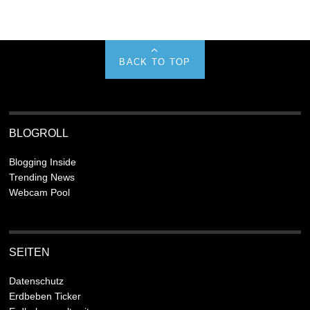
BACK TO TOP
BLOGROLL
Blogging Inside
Trending News
Webcam Pool
SEITEN
Datenschutz
Erdbeben Ticker