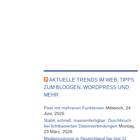
AKTUELLE TRENDS IM WEB, TIPPS
ZUM BLOGGEN, WORDPRESS UND
MEHR
Pixel mit mehreren Funktionen
Mittwoch, 24
Juni, 2026
Stabil, schnell, massenfertigbar: Durchbruch
bei lichtbasierten Datenverbindungen
Montag,
23 März, 2026
Mediennutzung in Deutschland bei fast 11