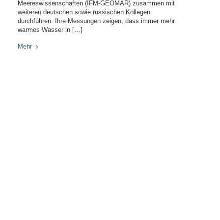
Meereswissenschaften (IFM-GEOMAR) zusammen mit
weiteren deutschen sowie russischen Kollegen
durchführen. Ihre Messungen zeigen, dass immer mehr
warmes Wasser in […]
Mehr