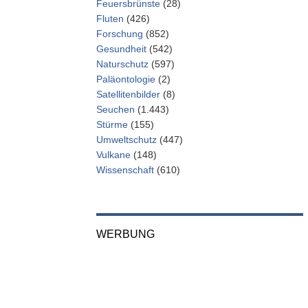
Feuersbrünste
(28)
Fluten
(426)
Forschung
(852)
Gesundheit
(542)
Naturschutz
(597)
Paläontologie
(2)
Satellitenbilder
(8)
Seuchen
(1.443)
Stürme
(155)
Umweltschutz
(447)
Vulkane
(148)
Wissenschaft
(610)
WERBUNG