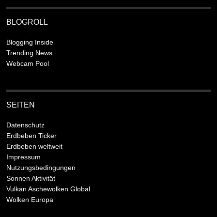
BLOGROLL
Blogging Inside
Trending News
Webcam Pool
SEITEN
Datenschutz
Erdbeben Ticker
Erdbeben weltweit
Impressum
Nutzungsbedingungen
Sonnen Aktivität
Vulkan Aschewolken Global
Wolken Europa