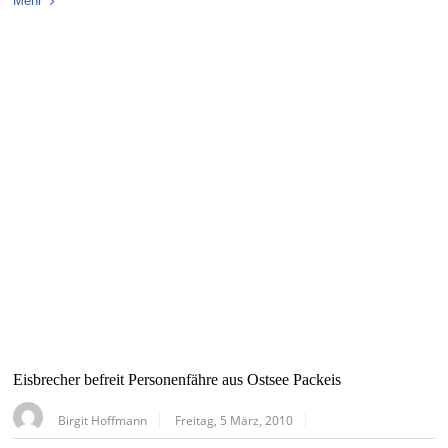
Mehr
Eisbrecher befreit Personenfähre aus Ostsee Packeis
Birgit Hoffmann
Freitag, 5 März, 2010