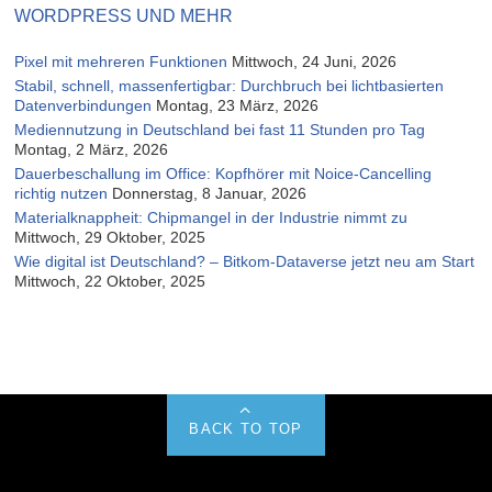
WORDPRESS UND MEHR
Pixel mit mehreren Funktionen
Mittwoch, 24 Juni, 2026
Stabil, schnell, massenfertigbar: Durchbruch bei lichtbasierten
Datenverbindungen
Montag, 23 März, 2026
Mediennutzung in Deutschland bei fast 11 Stunden pro Tag
Montag, 2 März, 2026
Dauerbeschallung im Office: Kopfhörer mit Noice-Cancelling
richtig nutzen
Donnerstag, 8 Januar, 2026
Materialknappheit: Chipmangel in der Industrie nimmt zu
Mittwoch, 29 Oktober, 2025
Wie digital ist Deutschland? – Bitkom-Dataverse jetzt neu am Start
Mittwoch, 22 Oktober, 2025
BACK TO TOP