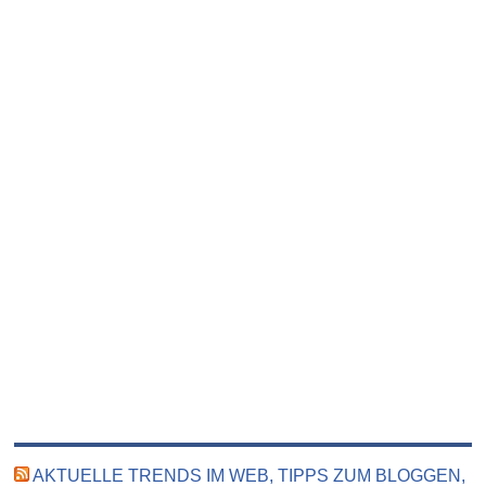
AKTUELLE TRENDS IM WEB, TIPPS ZUM BLOGGEN,