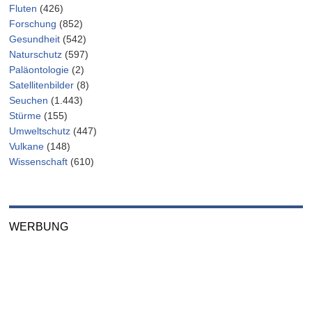
Fluten
(426)
Forschung
(852)
Gesundheit
(542)
Naturschutz
(597)
Paläontologie
(2)
Satellitenbilder
(8)
Seuchen
(1.443)
Stürme
(155)
Umweltschutz
(447)
Vulkane
(148)
Wissenschaft
(610)
WERBUNG